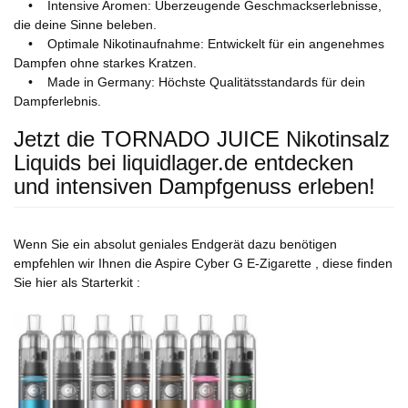
• Intensive Aromen: Überzeugende Geschmackserlebnisse,
die deine Sinne beleben.
• Optimale Nikotinaufnahme: Entwickelt für ein angenehmes
Dampfen ohne starkes Kratzen.
• Made in Germany: Höchste Qualitätsstandards für dein
Dampferlebnis.
Jetzt die TORNADO JUICE Nikotinsalz
Liquids bei liquidlager.de entdecken
und intensiven Dampfgenuss erleben!
Wenn Sie ein absolut geniales Endgerät dazu benötigen
empfehlen wir Ihnen die Aspire Cyber G E-Zigarette , diese finden
Sie hier als Starterkit :