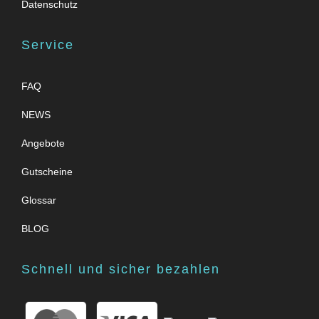
Datenschutz
Service
FAQ
NEWS
Angebote
Gutscheine
Glossar
BLOG
Schnell und sicher bezahlen