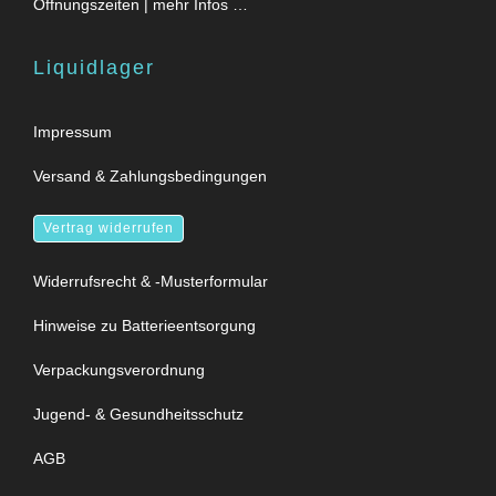
Öffnungszeiten | mehr Infos …
Liquidlager
Impressum
Versand & Zahlungsbedingungen
Vertrag widerrufen
Widerrufsrecht & -Musterformular
Hinweise zu Batterieentsorgung
Verpackungsverordnung
Jugend- & Gesundheitsschutz
AGB