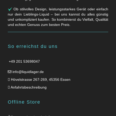
Ob stilvolles Design, leistungsstarkes Gerät oder einfach
nur dein Lieblings-Liquid – bei uns kannst du alles günstig
und unkompliziert kaufen. So kombinierst du Vielfalt, Qualität
und echten Genuss zum besten Preis.
So erreichst du uns
+49 201 53698047
info@liquidlager.de
Hövelstrasse 267-269, 45356 Essen
Anfahrtsbeschreibung
Offline Store