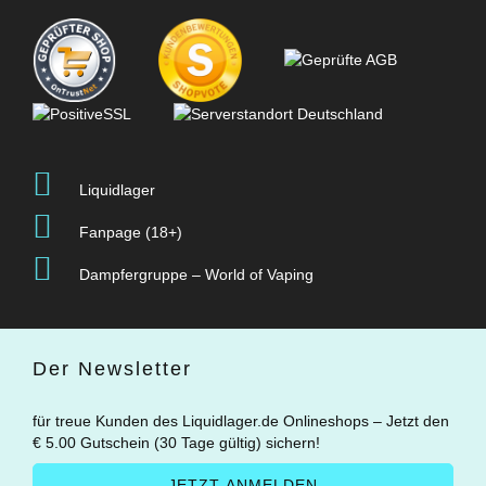
Liquidlager
Fanpage (18+)
Dampfergruppe – World of Vaping
Der Newsletter
für treue Kunden des Liquidlager.de Onlineshops – Jetzt den
€ 5.00 Gutschein (30 Tage gültig) sichern!