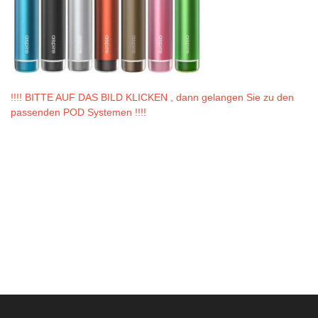
!!!! BITTE AUF DAS BILD KLICKEN , dann gelangen Sie zu den
passenden POD Systemen !!!!