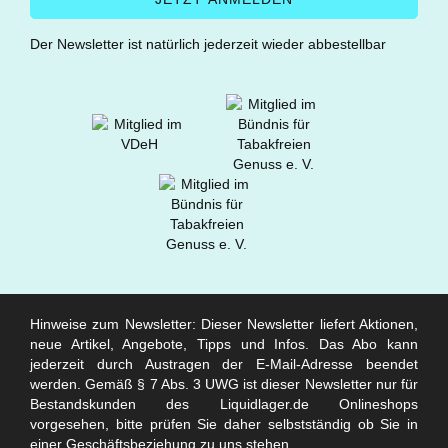
Der Newsletter ist natürlich jederzeit wieder abbestellbar
Hinweise zum Newsletter: Dieser Newsletter liefert Aktionen,
neue Artikel, Angebote, Tipps und Infos. Das Abo kann
jederzeit durch Austragen der E-Mail-Adresse beendet
werden. Gemäß § 7 Abs. 3 UWG ist dieser Newsletter nur für
Bestandskunden des Liquidlager.de Onlineshops
vorgesehen, bitte prüfen Sie daher selbstständig ob Sie in
einer Geschäftsbeziehung zu uns stehen.