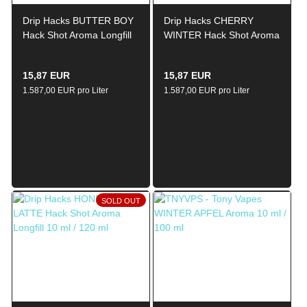
Drip Hacks BUTTER BOY
Drip Hacks CHERRY
Hack Shot Aroma Longfill
WINTER Hack Shot Aroma
10ml / 120ml
Longfill 10ml / 120ml
15,87 EUR
15,87 EUR
1.587,00 EUR pro Liter
1.587,00 EUR pro Liter
SOLD OUT