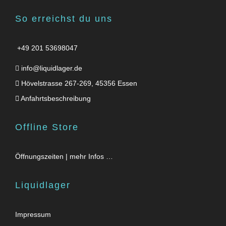
So erreichst du uns
+49 201 53698047
info@liquidlager.de
Hövelstrasse 267-269, 45356 Essen
Anfahrtsbeschreibung
Offline Store
Öffnungszeiten | mehr Infos …
Liquidlager
Impressum