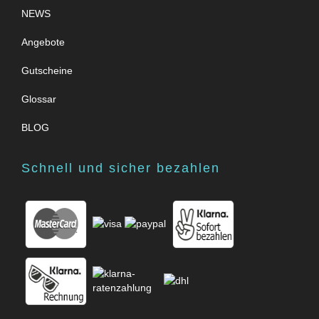
NEWS
Angebote
Gutscheine
Glossar
BLOG
Schnell und sicher bezahlen