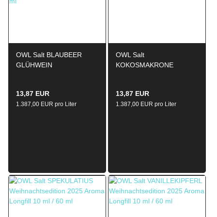
OWL Salt BLAUBEER
OWL Salt
GLÜHWEIN
KOKOSMAKRONE
Weihnachtsedition 2025
Weihnachtsedition 2025
Aroma Longfill 10ml / 60ml
Aroma Longfill 10ml / 60ml
13,87 EUR
13,87 EUR
1.387,00 EUR pro Liter
1.387,00 EUR pro Liter