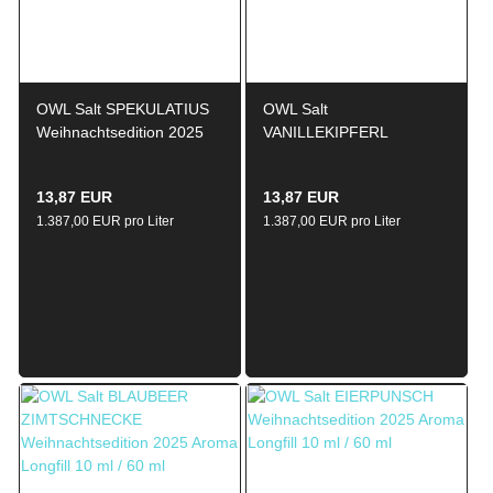
OWL Salt SPEKULATIUS
OWL Salt
Weihnachtsedition 2025
VANILLEKIPFERL
Aroma Longfill 10ml / 60ml
Weihnachtsedition 2025
Aroma Longfill 10ml / 60ml
13,87 EUR
13,87 EUR
1.387,00 EUR pro Liter
1.387,00 EUR pro Liter