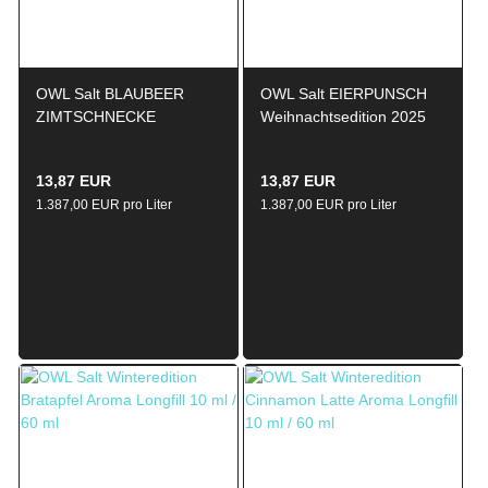
OWL Salt BLAUBEER
OWL Salt EIERPUNSCH
ZIMTSCHNECKE
Weihnachtsedition 2025
Weihnachtsedition 2025
Aroma Longfill 10ml / 60ml
Aroma Longfill 10ml / 60ml
13,87 EUR
13,87 EUR
1.387,00 EUR pro Liter
1.387,00 EUR pro Liter