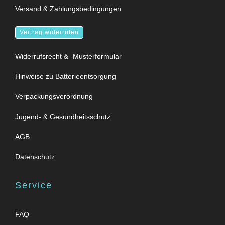
Versand & Zahlungsbedingungen
Vertrag widerrufen
Widerrufsrecht & -Musterformular
Hinweise zu Batterieentsorgung
Verpackungsverordnung
Jugend- & Gesundheitsschutz
AGB
Datenschutz
Service
FAQ