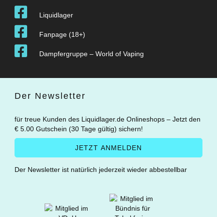
Liquidlager
Fanpage (18+)
Dampfergruppe – World of Vaping
Der Newsletter
für treue Kunden des Liquidlager.de Onlineshops – Jetzt den
€ 5.00 Gutschein (30 Tage gültig) sichern!
Der Newsletter ist natürlich jederzeit wieder abbestellbar