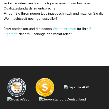
lecker, sondern auch sorgfältig ausgewählt, um höchsten
Qualitätsstandards zu entsprechen.
Finden Sie Ihren neuen Lieblingsgeschmack und machen Sie die
Weihnachtszeit noch genussvoller!
Jetzt entdecken und die besten
Winter-Aromen
für Ihre
E-
Zigarette
sichern – solange der Vorrat reicht.