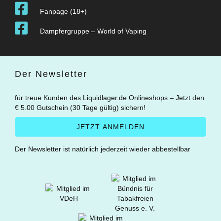
Fanpage (18+)
Dampfergruppe – World of Vaping
Der Newsletter
für treue Kunden des Liquidlager.de Onlineshops – Jetzt den
€ 5.00 Gutschein (30 Tage gültig) sichern!
Der Newsletter ist natürlich jederzeit wieder abbestellbar