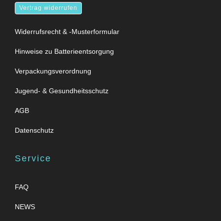
Vertrag widerrufen
Widerrufsrecht & -Musterformular
Hinweise zu Batterieentsorgung
Verpackungsverordnung
Jugend- & Gesundheitsschutz
AGB
Datenschutz
Service
FAQ
NEWS