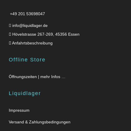
+49 201 53698047
info@liquidlager.de
Hövelstrasse 267-269, 45356 Essen
Anfahrtsbeschreibung
Offline Store
Öffnungszeiten | mehr Infos …
Liquidlager
Impressum
Versand & Zahlungsbedingungen