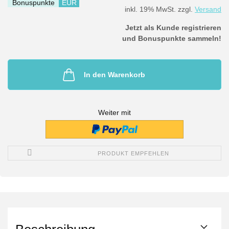
Bonuspunkte
EUR
inkl. 19% MwSt. zzgl.
Versand
Jetzt als Kunde registrieren
und Bonuspunkte sammeln!
In den Warenkorb
Weiter mit
PRODUKT EMPFEHLEN