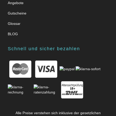
Angebote
Gutscheine
Glossar
BLOG
Schnell und sicher bezahlen
Alle Preise verstehen sich inklusive der gesetzlichen