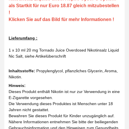
als Startkit für nur Euro 18.87 gleich mitzubestellen
!
Klicken Sie auf das Bild für mehr Informationen !
Lieferumfang :
1 x 10 ml 20 mg Tornado Juice Overdosed Nikotinsalz Liquid
Nic Salt, siehe Artikelüberschrift
Inhaltsstoffe:
Propylenglycol, pflanzliches Glycerin, Aroma,
Nikotin.
Hinweis:
Dieses Produkt enthält Nikotin ist nur zur Verwendung in eine
E-Zigarette vorgesehen.
Die Verwendung dieses Produktes ist Menschen unter 18
Jahren nicht gestattet.
Bewahren Sie dieses Produkt für Kinder unzugänglich auf.
Nähere Informationen entnehmen Sie bitte der beiliegenden
Gebrauchsinformation und den Hinweisen zum Gesundheits