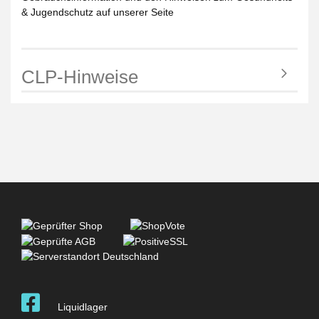
& Jugendschutz auf unserer Seite
CLP-Hinweise
Liquidlager