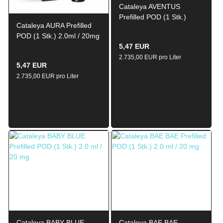
Cataleya AVENTUS
Prefilled POD (1 Stk.)
Cataleya AURA Prefilled
2.0ml / 20mg
POD (1 Stk.) 2.0ml / 20mg
5,47 EUR
2.735,00 EUR pro Liter
5,47 EUR
2.735,00 EUR pro Liter
Cataleya BABY BLUE
Cataleya BAE BAE