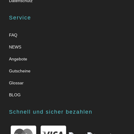
Datenschutz
Service
FAQ
NEWS
Angebote
Gutscheine
Glossar
BLOG
Schnell und sicher bezahlen