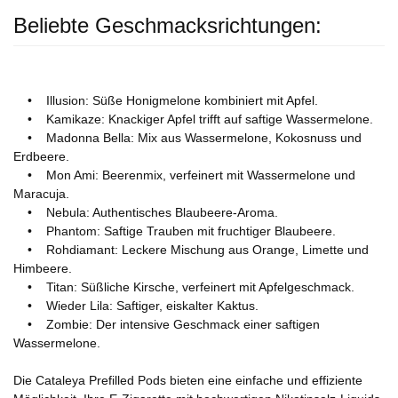
Beliebte Geschmacksrichtungen:
• Illusion: Süße Honigmelone kombiniert mit Apfel.
• Kamikaze: Knackiger Apfel trifft auf saftige Wassermelone.
• Madonna Bella: Mix aus Wassermelone, Kokosnuss und
Erdbeere.
• Mon Ami: Beerenmix, verfeinert mit Wassermelone und
Maracuja.
• Nebula: Authentisches Blaubeere-Aroma.
• Phantom: Saftige Trauben mit fruchtiger Blaubeere.
• Rohdiamant: Leckere Mischung aus Orange, Limette und
Himbeere.
• Titan: Süßliche Kirsche, verfeinert mit Apfelgeschmack.
• Wieder Lila: Saftiger, eiskalter Kaktus.
• Zombie: Der intensive Geschmack einer saftigen
Wassermelone.
Die Cataleya Prefilled Pods bieten eine einfache und effiziente