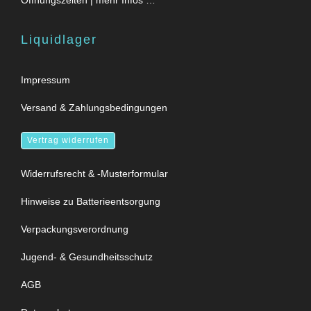
Liquidlager
Impressum
Versand & Zahlungsbedingungen
Vertrag widerrufen
Widerrufsrecht & -Musterformular
Hinweise zu Batterieentsorgung
Verpackungsverordnung
Jugend- & Gesundheitsschutz
AGB