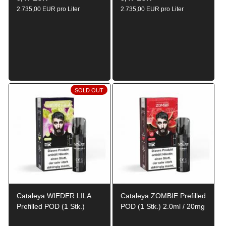
2.735,00 EUR pro Liter
2.735,00 EUR pro Liter
SOLD OUT
Cataleya WIEDER LILA
Cataleya ZOMBIE Prefilled
Prefilled POD (1 Stk.)
POD (1 Stk.) 2.0ml / 20mg
2.0ml / 20mg