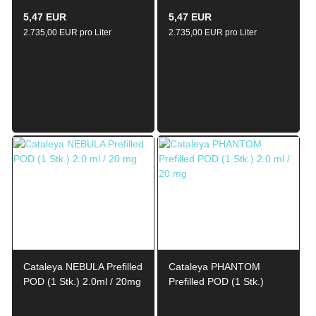
5,47 EUR
5,47 EUR
2.735,00 EUR pro Liter
2.735,00 EUR pro Liter
Cataleya NEBULA Prefilled
Cataleya PHANTOM
POD (1 Stk.) 2.0ml / 20mg
Prefilled POD (1 Stk.)
2.0ml / 20mg