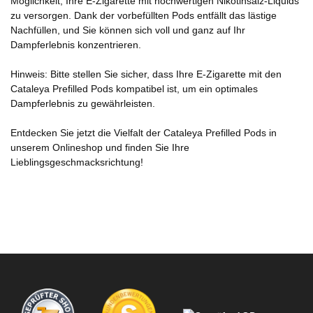
Möglichkeit, Ihre E-Zigarette mit hochwertigen Nikotinsalz-Liquids
zu versorgen. Dank der vorbefüllten Pods entfällt das lästige
Nachfüllen, und Sie können sich voll und ganz auf Ihr
Dampferlebnis konzentrieren.
Hinweis: Bitte stellen Sie sicher, dass Ihre E-Zigarette mit den
Cataleya Prefilled Pods kompatibel ist, um ein optimales
Dampferlebnis zu gewährleisten.
Entdecken Sie jetzt die Vielfalt der Cataleya Prefilled Pods in
unserem Onlineshop und finden Sie Ihre
Lieblingsgeschmacksrichtung!