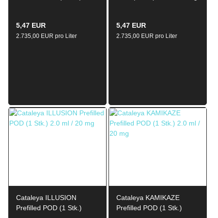
2.0ml / 20mg
5,47 EUR
5,47 EUR
2.735,00 EUR pro Liter
2.735,00 EUR pro Liter
Cataleya ILLUSION
Cataleya KAMIKAZE
Prefilled POD (1 Stk.)
Prefilled POD (1 Stk.)
2.0ml / 20mg
2.0ml / 20mg