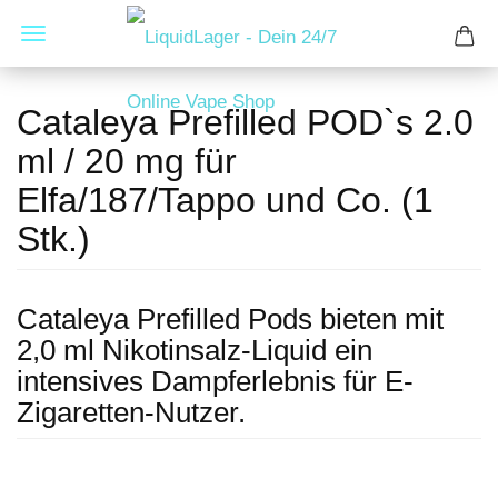
Cataleya Prefilled POD`s 2.0
ml / 20 mg für
Elfa/187/Tappo und Co. (1
Stk.)
Cataleya Prefilled Pods bieten mit
2,0 ml Nikotinsalz-Liquid ein
intensives Dampferlebnis für E-
Zigaretten-Nutzer.