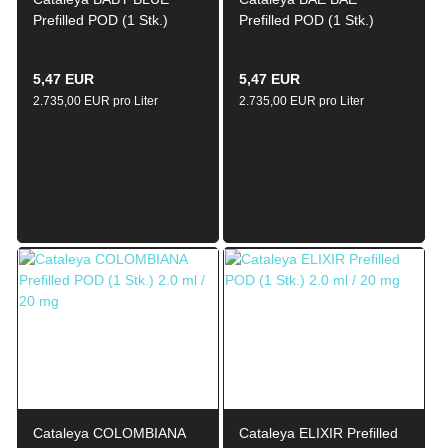
Prefilled POD (1 Stk.)
Prefilled POD (1 Stk.)
2.0ml / 20mg
2.0ml / 20mg
5,47 EUR
5,47 EUR
2.735,00 EUR pro Liter
2.735,00 EUR pro Liter
Cataleya COLOMBIANA
Cataleya ELIXIR Prefilled