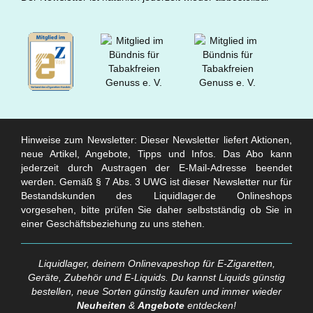
Hinweise zum Newsletter: Dieser Newsletter liefert Aktionen,
neue Artikel, Angebote, Tipps und Infos. Das Abo kann
jederzeit durch Austragen der E-Mail-Adresse beendet
werden. Gemäß § 7 Abs. 3 UWG ist dieser Newsletter nur für
Bestandskunden des Liquidlager.de Onlineshops
vorgesehen, bitte prüfen Sie daher selbstständig ob Sie in
einer Geschäftsbeziehung zu uns stehen.
Liquidlager, deinem Onlinevapeshop für E-Zigaretten,
Geräte, Zubehör und E-Liquids. Du kannst Liquids günstig
bestellen, neue Sorten günstig kaufen und immer wieder
Neuheiten
&
Angebote
entdecken!