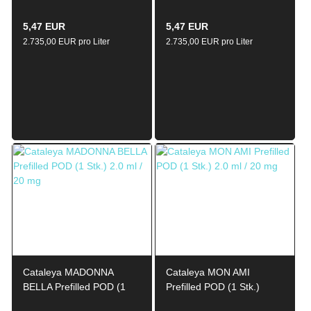
5,47 EUR
5,47 EUR
2.735,00 EUR pro Liter
2.735,00 EUR pro Liter
Cataleya MADONNA
Cataleya MON AMI
BELLA Prefilled POD (1
Prefilled POD (1 Stk.)
Stk.) 2.0ml / 20mg
2.0ml / 20mg