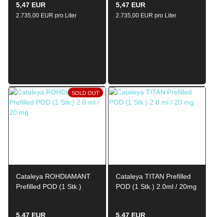
5,47 EUR
5,47 EUR
2.735,00 EUR pro Liter
2.735,00 EUR pro Liter
SOLD OUT
Cataleya ROHDIAMANT
Cataleya TITAN Prefilled
Prefilled POD (1 Stk.)
POD (1 Stk.) 2.0ml / 20mg
2.0ml / 20mg
5,47 EUR
5,47 EUR