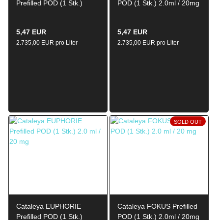
Prefilled POD (1 Stk.)
POD (1 Stk.) 2.0ml / 20mg
2.0ml / 20mg
5,47 EUR
5,47 EUR
2.735,00 EUR pro Liter
2.735,00 EUR pro Liter
SOLD OUT
Cataleya EUPHORIE
Cataleya FOKUS Prefilled
Prefilled POD (1 Stk.)
POD (1 Stk.) 2.0ml / 20mg