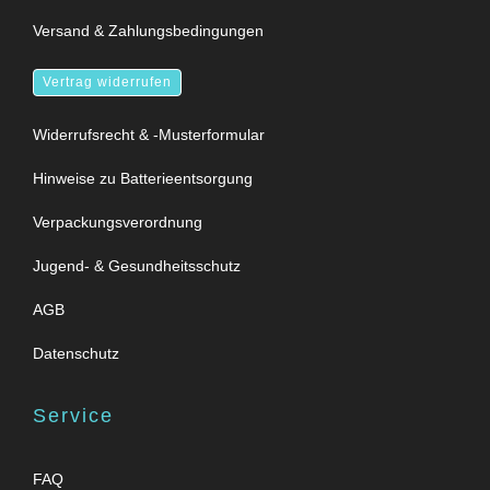
Versand & Zahlungsbedingungen
Vertrag widerrufen
Widerrufsrecht & -Musterformular
Hinweise zu Batterieentsorgung
Verpackungsverordnung
Jugend- & Gesundheitsschutz
AGB
Datenschutz
Service
FAQ