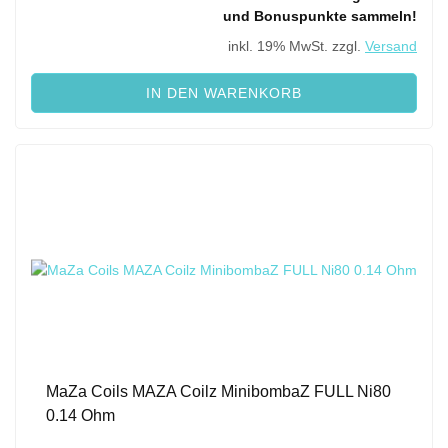
und Bonuspunkte sammeln!
inkl. 19% MwSt. zzgl.
Versand
IN DEN WARENKORB
MaZa Coils MAZA Coilz MinibombaZ FULL Ni80
0.14 Ohm