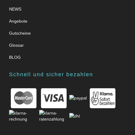
NEWS
Angebote
Gutscheine
Glossar
BLOG
Schnell und sicher bezahlen