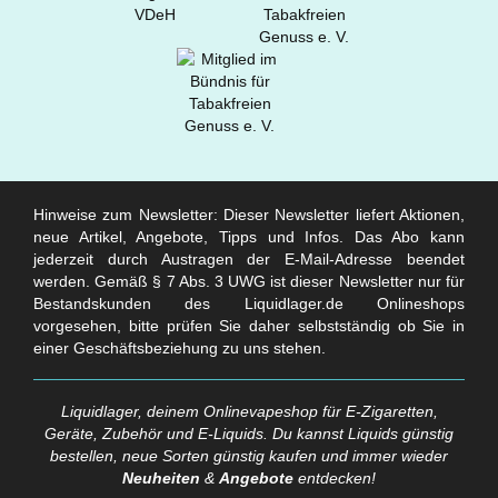
Hinweise zum Newsletter: Dieser Newsletter liefert Aktionen,
neue Artikel, Angebote, Tipps und Infos. Das Abo kann
jederzeit durch Austragen der E-Mail-Adresse beendet
werden. Gemäß § 7 Abs. 3 UWG ist dieser Newsletter nur für
Bestandskunden des Liquidlager.de Onlineshops
vorgesehen, bitte prüfen Sie daher selbstständig ob Sie in
einer Geschäftsbeziehung zu uns stehen.
Liquidlager, deinem Onlinevapeshop für E-Zigaretten,
Geräte, Zubehör und E-Liquids. Du kannst Liquids günstig
bestellen, neue Sorten günstig kaufen und immer wieder
Neuheiten
&
Angebote
entdecken!