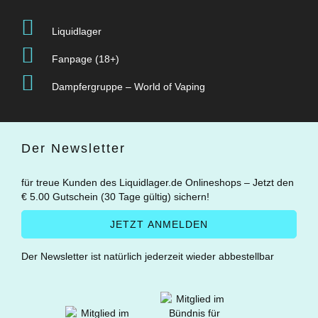
Liquidlager
Fanpage (18+)
Dampfergruppe – World of Vaping
Der Newsletter
für treue Kunden des Liquidlager.de Onlineshops – Jetzt den
€ 5.00 Gutschein (30 Tage gültig) sichern!
Der Newsletter ist natürlich jederzeit wieder abbestellbar