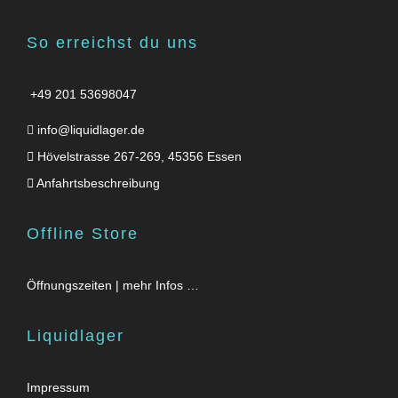
So erreichst du uns
+49 201 53698047
info@liquidlager.de
Hövelstrasse 267-269, 45356 Essen
Anfahrtsbeschreibung
Offline Store
Öffnungszeiten | mehr Infos …
Liquidlager
Impressum