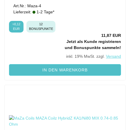
Art.Nr.: Maza-4
Lieferzeit:
1-2 Tage*
≈0,12
12
EUR
BONUSPUNKTE
11,87 EUR
Jetzt als Kunde registrieren
und Bonuspunkte sammeln!
inkl. 19% MwSt. zzgl.
Versand
IN DEN WARENKORB