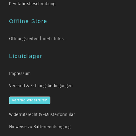
Anfahrtsbeschreibung
Offline Store
Öffnungszeiten | mehr Infos …
Liquidlager
Impressum
Versand & Zahlungsbedingungen
Vertrag widerrufen
Widerrufsrecht & -Musterformular
Hinweise zu Batterieentsorgung