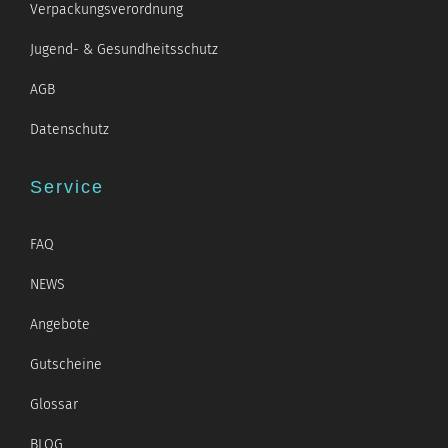
Verpackungsverordnung
Jugend- & Gesundheitsschutz
AGB
Datenschutz
Service
FAQ
NEWS
Angebote
Gutscheine
Glossar
BLOG