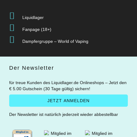
Liquidlager
Fanpage (18+)
Dampfergruppe – World of Vaping
Der Newsletter
für treue Kunden des Liquidlager.de Onlineshops – Jetzt den
€ 5.00 Gutschein (30 Tage gültig) sichern!
Der Newsletter ist natürlich jederzeit wieder abbestellbar