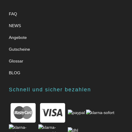
FAQ
NEWS
Angebote
Gutscheine
Glossar
BLOG
Schnell und sicher bezahlen