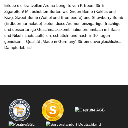
Erlebe die kraftvollen Aroma Longfills von K-Boom für E-
Zigaretten! Mit beliebten Sorten wie Green Bomb (Kaktus und
Kiwi), Sweet Bomb (Waffel und Brombeere) und Strawberry Bomb
(Erdbeermarmelade) bieten diese Aromen einzigartige, fruchtige
und dessertartige Geschmackskombinationen. Einfach mit Base
und Nikotinshots auffüllen, schütteln und nach 5–10 Tagen
genießen – Qualität „Made in Germany“ für ein unvergleichliches
Dampferlebnis!