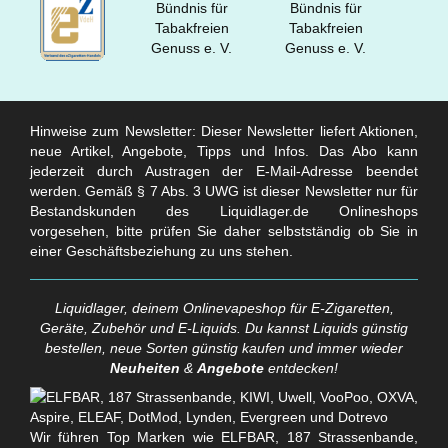
Hinweise zum Newsletter: Dieser Newsletter liefert Aktionen,
neue Artikel, Angebote, Tipps und Infos. Das Abo kann
jederzeit durch Austragen der E-Mail-Adresse beendet
werden. Gemäß § 7 Abs. 3 UWG ist dieser Newsletter nur für
Bestandskunden des Liquidlager.de Onlineshops
vorgesehen, bitte prüfen Sie daher selbstständig ob Sie in
einer Geschäftsbeziehung zu uns stehen.
Liquidlager, deinem Onlinevapeshop für E-Zigaretten,
Geräte, Zubehör und E-Liquids. Du kannst Liquids günstig
bestellen, neue Sorten günstig kaufen und immer wieder
Neuheiten
&
Angebote
entdecken!
Wir führen Top Marken wie ELFBAR, 187 Strassenbande,