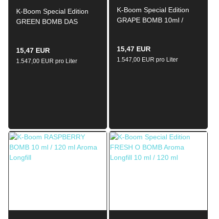
K-Boom Special Edition
K-Boom Special Edition
GRAPE BOMB 10ml /
GREEN BOMB DAS
120ml Aroma Longfill
ORIGINAL REZEPT 10ml /
120ml Aroma Longfill
15,47 EUR
15,47 EUR
1.547,00 EUR pro Liter
1.547,00 EUR pro Liter