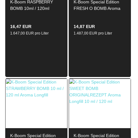
K-Boom RASPBERRY
K-Boom Special Edition
BOMB 10ml / 120ml
FRESH O BOMB Aroma
Aroma Longfill
Longfill 10ml / 120ml
16,47 EUR
14,87 EUR
1.647,00 EUR pro Liter
1.487,00 EUR pro Liter
K-Boom Special Edition
K-Boom Special Edition