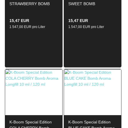
STRAWBERRY BOMB
SWEET BOMB
10ml / 120ml Aroma
ORIGINALREZEPT Aroma
Longfill
Longfill 10ml / 120ml
15,47 EUR
15,47 EUR
1.547,00 EUR pro Liter
1.547,00 EUR pro Liter
K-Boom Special Edition
K-Boom Special Edition
COLA CHERRY Bomb
BLUE CAKE Bomb Aroma