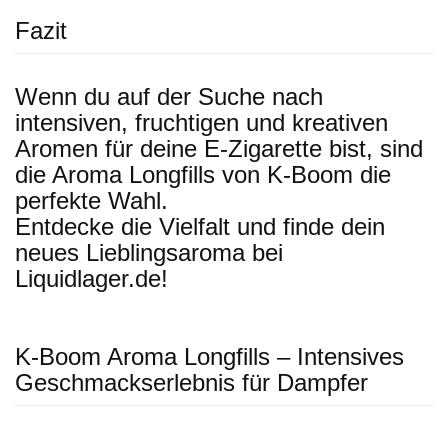
Fazit
Wenn du auf der Suche nach
intensiven, fruchtigen und kreativen
Aromen für deine E-Zigarette bist, sind
die Aroma Longfills von K-Boom die
perfekte Wahl.
Entdecke die Vielfalt und finde dein
neues Lieblingsaroma bei
Liquidlager.de!
K-Boom Aroma Longfills – Intensives
Geschmackserlebnis für Dampfer