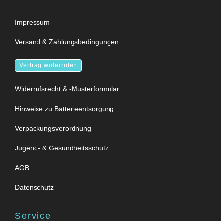
Impressum
Versand & Zahlungsbedingungen
Vertrag widerrufen
Widerrufsrecht & -Musterformular
Hinweise zu Batterieentsorgung
Verpackungsverordnung
Jugend- & Gesundheitsschutz
AGB
Datenschutz
Service