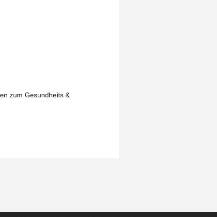
isen zum Gesundheits &