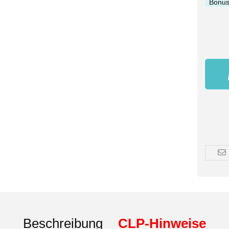
Bonus
Beschreibung
CLP-Hinweise