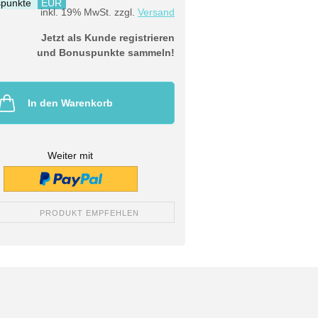
punkte
EUR
inkl. 19% MwSt. zzgl.
Versand
Jetzt als Kunde registrieren
und Bonuspunkte sammeln!
In den Warenkorb
Weiter mit
PRODUKT EMPFEHLEN