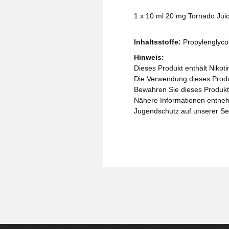
1 x 10 ml 20 mg Tornado Juice
Inhaltsstoffe:
Propylenglycol
Hinweis:
Dieses Produkt enthält Nikoti
Die Verwendung dieses Produk
Bewahren Sie dieses Produkt 
Nähere Informationen entneh
Jugendschutz auf unserer Se