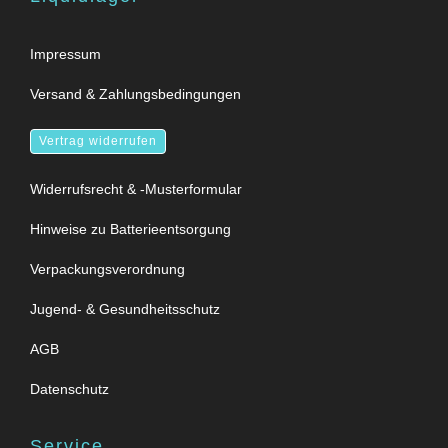
Impressum
Versand & Zahlungsbedingungen
Vertrag widerrufen
Widerrufsrecht & -Musterformular
Hinweise zu Batterieentsorgung
Verpackungsverordnung
Jugend- & Gesundheitsschutz
AGB
Datenschutz
Service