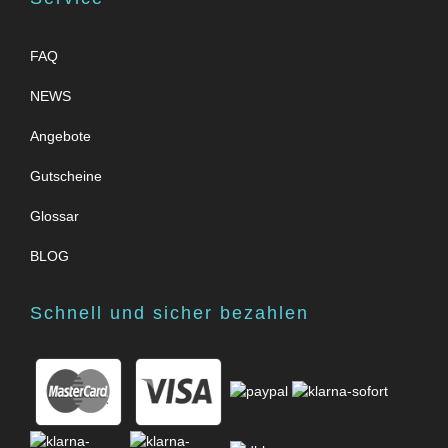
FAQ
NEWS
Angebote
Gutscheine
Glossar
BLOG
Schnell und sicher bezahlen