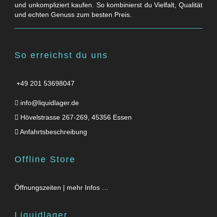
und unkompliziert kaufen. So kombinierst du Vielfalt, Qualität
und echten Genuss zum besten Preis.
So erreichst du uns
+49 201 53698047
info@liquidlager.de
Hövelstrasse 267-269, 45356 Essen
Anfahrtsbeschreibung
Offline Store
Öffnungszeiten | mehr Infos …
Liquidlager