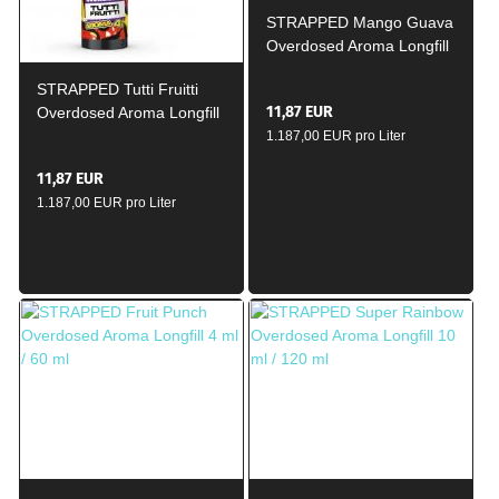
STRAPPED Mango Guava
Overdosed Aroma Longfill
4 ml / 60ml
STRAPPED Tutti Fruitti
11,87 EUR
Overdosed Aroma Longfill
4 ml / 60ml
1.187,00 EUR pro Liter
11,87 EUR
1.187,00 EUR pro Liter