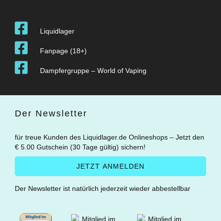
Liquidlager
Fanpage (18+)
Dampfergruppe – World of Vaping
Der Newsletter
für treue Kunden des Liquidlager.de Onlineshops – Jetzt den
€ 5.00 Gutschein (30 Tage gültig) sichern!
Der Newsletter ist natürlich jederzeit wieder abbestellbar