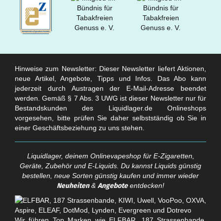
Hinweise zum Newsletter: Dieser Newsletter liefert Aktionen,
neue Artikel, Angebote, Tipps und Infos. Das Abo kann
jederzeit durch Austragen der E-Mail-Adresse beendet
werden. Gemäß § 7 Abs. 3 UWG ist dieser Newsletter nur für
Bestandskunden des Liquidlager.de Onlineshops
vorgesehen, bitte prüfen Sie daher selbstständig ob Sie in
einer Geschäftsbeziehung zu uns stehen.
Liquidlager, deinem Onlinevapeshop für E-Zigaretten,
Geräte, Zubehör und E-Liquids. Du kannst Liquids günstig
bestellen, neue Sorten günstig kaufen und immer wieder
Neuheiten
&
Angebote
entdecken!
Wir führen Top Marken wie ELFBAR, 187 Strassenbande,