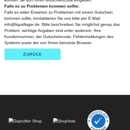
können Sie dort Ihren Gutscheincode eingeben.
Falls es zu Problemen kommen sollte:
Falls es wider Erwarten zu Problemen mit einem Gutschein
kommen sollte, kontaktieren Sie uns bitte per E-Mail:
info@liquidlager.de. Bitte beschreiben Sie möglichst genau das
Problem, wichtige Angaben sind unter anderem: Ihre
Kundennummer, der Gutscheincode, Fehlermeldungen des
Systems sowie der von Ihnen benutzte Browser.
ZURÜCK