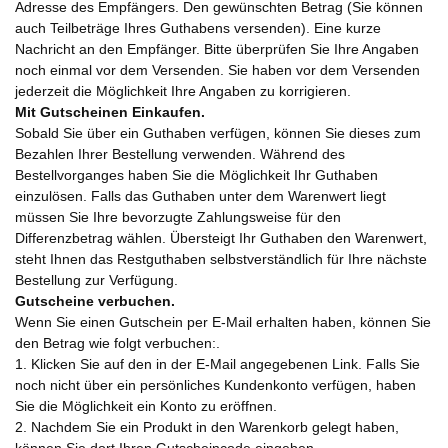
Adresse des Empfängers. Den gewünschten Betrag (Sie können
auch Teilbeträge Ihres Guthabens versenden). Eine kurze
Nachricht an den Empfänger. Bitte überprüfen Sie Ihre Angaben
noch einmal vor dem Versenden. Sie haben vor dem Versenden
jederzeit die Möglichkeit Ihre Angaben zu korrigieren.
Mit Gutscheinen Einkaufen.
Sobald Sie über ein Guthaben verfügen, können Sie dieses zum
Bezahlen Ihrer Bestellung verwenden. Während des
Bestellvorganges haben Sie die Möglichkeit Ihr Guthaben
einzulösen. Falls das Guthaben unter dem Warenwert liegt
müssen Sie Ihre bevorzugte Zahlungsweise für den
Differenzbetrag wählen. Übersteigt Ihr Guthaben den Warenwert,
steht Ihnen das Restguthaben selbstverständlich für Ihre nächste
Bestellung zur Verfügung.
Gutscheine verbuchen.
Wenn Sie einen Gutschein per E-Mail erhalten haben, können Sie
den Betrag wie folgt verbuchen:.
1. Klicken Sie auf den in der E-Mail angegebenen Link. Falls Sie
noch nicht über ein persönliches Kundenkonto verfügen, haben
Sie die Möglichkeit ein Konto zu eröffnen.
2. Nachdem Sie ein Produkt in den Warenkorb gelegt haben,