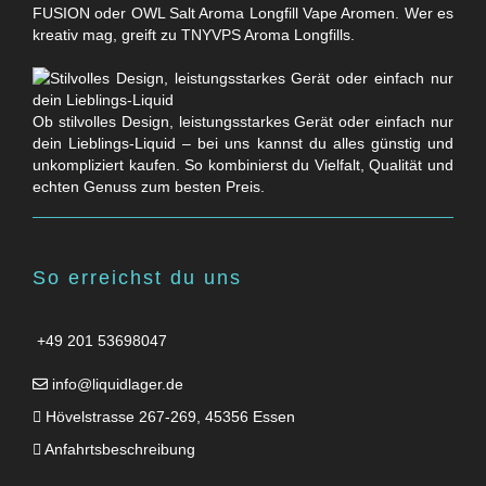
FUSION oder OWL Salt Aroma Longfill Vape Aromen. Wer es
kreativ mag, greift zu TNYVPS Aroma Longfills.
Ob stilvolles Design, leistungsstarkes Gerät oder einfach nur
dein Lieblings-Liquid – bei uns kannst du alles günstig und
unkompliziert kaufen. So kombinierst du Vielfalt, Qualität und
echten Genuss zum besten Preis.
So erreichst du uns
+49 201 53698047
info@liquidlager.de
Hövelstrasse 267-269, 45356 Essen
Anfahrtsbeschreibung