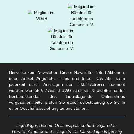
Hinweise zum Newsletter: Dieser Newsletter liefert Aktionen,
neue Artikel, Angebote, Tipps und Infos. Das Abo kann
jederzeit durch Austragen der E-Mail-Adresse beendet
werden. Gemäß § 7 Abs. 3 UWG ist dieser Newsletter nur für
Bestandskunden des Liquidlager.de Onlineshops
vorgesehen, bitte prüfen Sie daher selbstständig ob Sie in
einer Geschäftsbeziehung zu uns stehen.
Liquidlager, deinem Onlinevapeshop für E-Zigaretten,
Geräte, Zubehör und E-Liquids. Du kannst Liquids günstig