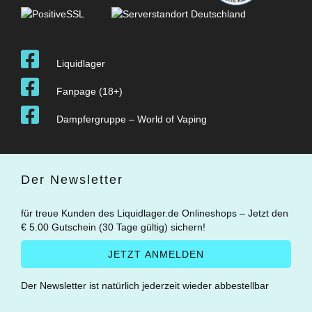
Liquidlager
Fanpage (18+)
Dampfergruppe – World of Vaping
Der Newsletter
für treue Kunden des Liquidlager.de Onlineshops – Jetzt den
€ 5.00 Gutschein (30 Tage gültig) sichern!
Der Newsletter ist natürlich jederzeit wieder abbestellbar