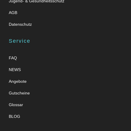
Jugend- & Gesundheitsschutz
AGB
Datenschutz
Service
FAQ
NEWS
Angebote
Gutscheine
Glossar
BLOG