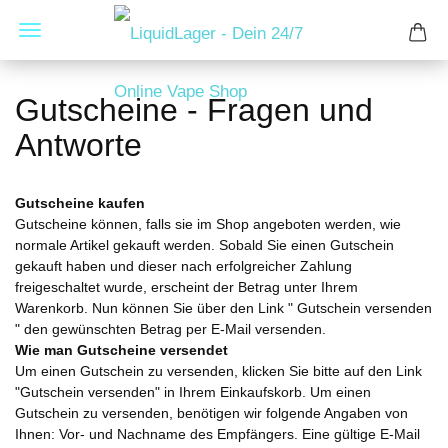
Gutscheine - Fragen und
Antworte
Gutscheine kaufen
Gutscheine können, falls sie im Shop angeboten werden, wie
normale Artikel gekauft werden. Sobald Sie einen Gutschein
gekauft haben und dieser nach erfolgreicher Zahlung
freigeschaltet wurde, erscheint der Betrag unter Ihrem
Warenkorb. Nun können Sie über den Link " Gutschein versenden
" den gewünschten Betrag per E-Mail versenden.
Wie man Gutscheine versendet
Um einen Gutschein zu versenden, klicken Sie bitte auf den Link
"Gutschein versenden" in Ihrem Einkaufskorb. Um einen
Gutschein zu versenden, benötigen wir folgende Angaben von
Ihnen: Vor- und Nachname des Empfängers. Eine gültige E-Mail