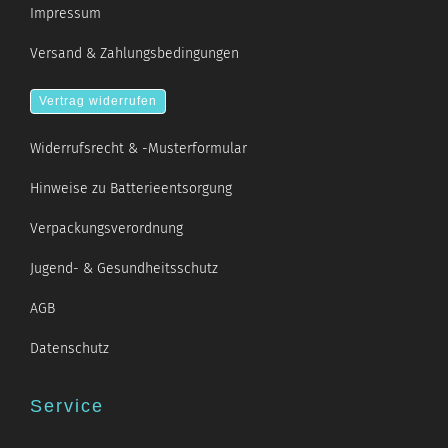
Impressum
Versand & Zahlungsbedingungen
Vertrag widerrufen
Widerrufsrecht & -Musterformular
Hinweise zu Batterieentsorgung
Verpackungsverordnung
Jugend- & Gesundheitsschutz
AGB
Datenschutz
Service