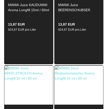
MiMiMi Juice KAUDUMMI
MiMiMi Juice
Aroma Longfill 15ml / 60ml
BEERENSCHUBSER
Aroma Longfill 15ml / 60ml
13,87 EUR
13,87 EUR
924,67 EUR pro Liter
924,67 EUR pro Liter