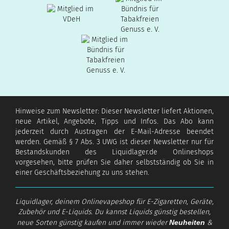
Hinweise zum Newsletter: Dieser Newsletter liefert Aktionen,
neue Artikel, Angebote, Tipps und Infos. Das Abo kann
jederzeit durch Austragen der E-Mail-Adresse beendet
werden. Gemäß § 7 Abs. 3 UWG ist dieser Newsletter nur für
Bestandskunden des Liquidlager.de Onlineshops
vorgesehen, bitte prüfen Sie daher selbstständig ob Sie in
einer Geschäftsbeziehung zu uns stehen.
Liquidlager, deinem Onlinevapeshop für E-Zigaretten, Geräte,
Zubehör und E-Liquids. Du kannst Liquids günstig bestellen,
neue Sorten günstig kaufen und immer wieder
Neuheiten
&