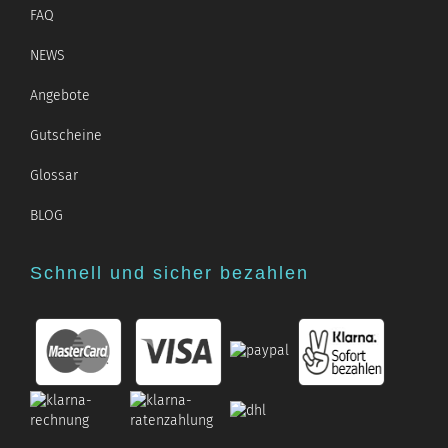
FAQ
NEWS
Angebote
Gutscheine
Glossar
BLOG
Schnell und sicher bezahlen