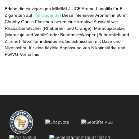
Erlebe die einzigartigen MIMIMI JUICE Aroma Longfills für E-
Zigaretten auf
liquidlager.de
! Diese intensiven Aromen in 60 ml
Chubby Gorilla Flaschen bieten eine kreative Auswahl wie
Rhabarberlutscher (Rhabarber und Orange), Maracujabratze
(Maracuja und Vanille) oder Buttermilchkasper (Buttermilch und
Zitrone). Ideal für individuelles Selbstmischen mit Base und
Nikotinshot, für eine flexible Anpassung von Nikotinstärke und
PG/VG-Verhältnis