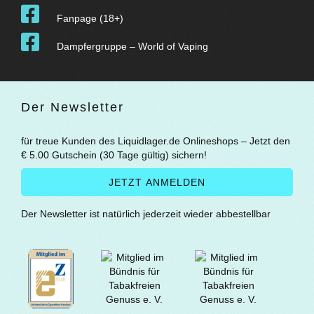
Fanpage (18+)
Dampfergruppe – World of Vaping
Der Newsletter
für treue Kunden des Liquidlager.de Onlineshops – Jetzt den
€ 5.00 Gutschein (30 Tage gültig) sichern!
Der Newsletter ist natürlich jederzeit wieder abbestellbar