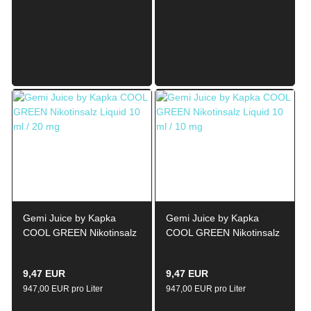
Gemi Juice by Kapka
Gemi Juice by Kapka
COOL GREEN Nikotinsalz
COOL GREEN Nikotinsalz
Liquid 10ml / 20mg
Liquid 10ml / 10mg
9,47 EUR
9,47 EUR
947,00 EUR pro Liter
947,00 EUR pro Liter