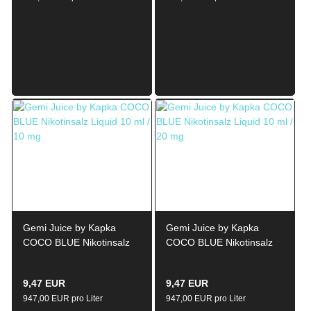
Gemi Juice by Kapka
Gemi Juice by Kapka
COCO BLUE Nikotinsalz
COCO BLUE Nikotinsalz
Liquid 10ml / 10mg
Liquid 10ml / 20mg
9,47 EUR
9,47 EUR
947,00 EUR pro Liter
947,00 EUR pro Liter