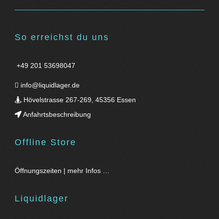
So erreichst du uns
+49 201 53698047
info@liquidlager.de
Hövelstrasse 267-269, 45356 Essen
Anfahrtsbeschreibung
Offline Store
Öffnungszeiten | mehr Infos …
Liquidlager