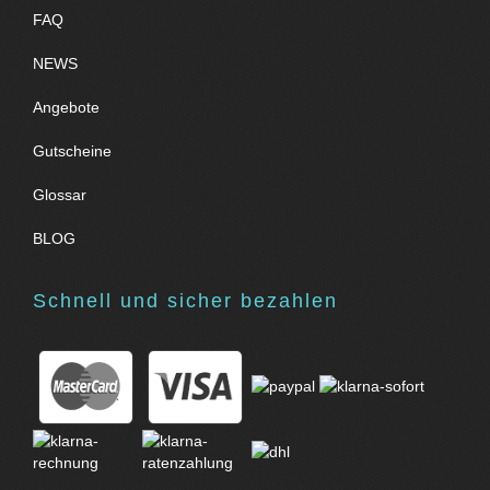
FAQ
NEWS
Angebote
Gutscheine
Glossar
BLOG
Schnell und sicher bezahlen