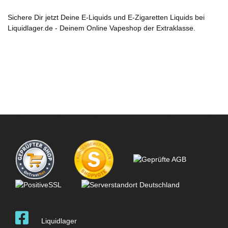
Sichere Dir jetzt Deine E-Liquids und E-Zigaretten Liquids bei
Liquidlager.de - Deinem Online Vapeshop der Extraklasse.
Liquidlager