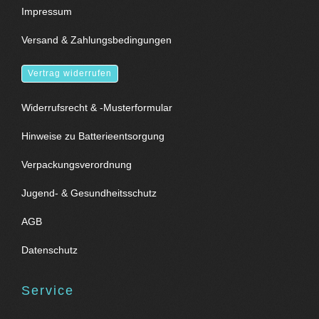
Impressum
Versand & Zahlungsbedingungen
Vertrag widerrufen
Widerrufsrecht & -Musterformular
Hinweise zu Batterieentsorgung
Verpackungsverordnung
Jugend- & Gesundheitsschutz
AGB
Datenschutz
Service