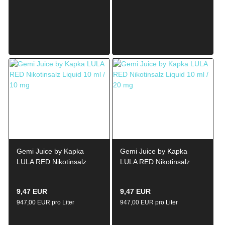
Gemi Juice by Kapka
Gemi Juice by Kapka
LULA RED Nikotinsalz
LULA RED Nikotinsalz
Liquid 10ml / 10mg
Liquid 10ml / 20mg
9,47 EUR
9,47 EUR
947,00 EUR pro Liter
947,00 EUR pro Liter