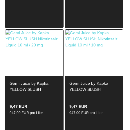
Gemi Juice by Kapka
Gemi Juice by Kapka
YELLOW SLUSH
YELLOW SLUSH
Nikotinsalz Liquid 10ml /
Nikotinsalz Liquid 10ml /
20mg
10mg
9,47 EUR
9,47 EUR
947,00 EUR pro Liter
947,00 EUR pro Liter