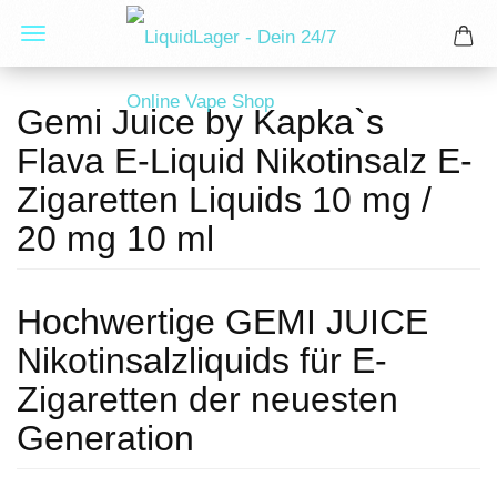
Gemi Juice by Kapka`s
Flava E-Liquid Nikotinsalz E-
Zigaretten Liquids 10 mg /
20 mg 10 ml
Hochwertige GEMI JUICE
Nikotinsalzliquids für E-
Zigaretten der neuesten
Generation