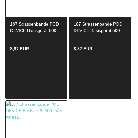
187 Strassenbande POD
187 Strassenbande POD
DEVICE Basisgerät 500
DEVICE Basisgerät 500
mAh GOLD
mAh GRAFFITI
8,87 EUR
8,87 EUR