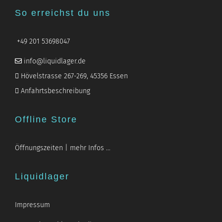
So erreichst du uns
+49 201 53698047
info@liquidlager.de
Hövelstrasse 267-269, 45356 Essen
Anfahrtsbeschreibung
Offline Store
Öffnungszeiten | mehr Infos …
Liquidlager
Impressum