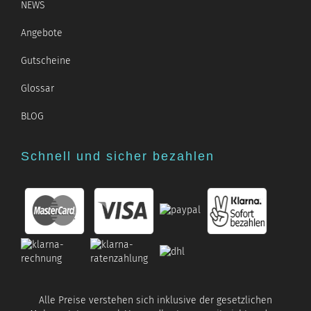
NEWS
Angebote
Gutscheine
Glossar
BLOG
Schnell und sicher bezahlen
Alle Preise verstehen sich inklusive der gesetzlichen