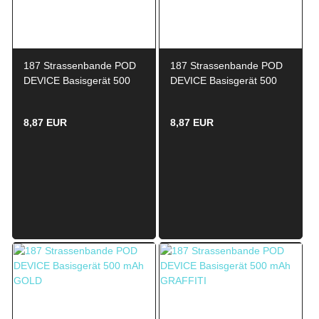
187 Strassenbande POD
187 Strassenbande POD
DEVICE Basisgerät 500
DEVICE Basisgerät 500
mAh PINK
mAh NIGHT
8,87 EUR
8,87 EUR