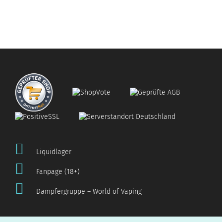
Liquidlager
Fanpage (18+)
Dampfergruppe – World of Vaping