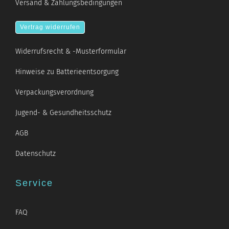
Versand & Zahlungsbedingungen
Vertrag widerrufen
Widerrufsrecht & -Musterformular
Hinweise zu Batterieentsorgung
Verpackungsverordnung
Jugend- & Gesundheitsschutz
AGB
Datenschutz
Service
FAQ