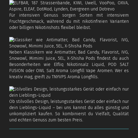
Für intensiven Genuss sorgen Sorten mit intensivem
Fruchtgeschmack, während du mit nikotinfreien Varianten
oder billigen Nikotinshots flexibel bleibst.
Neben Klassikern wie Antimatter, Bad Candy, Flavorist, IVG,
Snowowl, Mimimi Juice, 5EL, X-Shisha Pods findest du auch
Besonderheiten wie Elfliq Nikotinsalz Liquid, POD SALT
FUSION oder OWL Salt Aroma Longfill Vape Aromen. Wer es
kreativ mag, greift zu TNYVPS Aroma Longfills.
Ob stilvolles Design, leistungsstarkes Gerät oder einfach nur
dein Lieblings-Liquid – bei uns kannst du alles günstig und
unkompliziert kaufen. So kombinierst du Vielfalt, Qualität
und echten Genuss zum besten Preis.