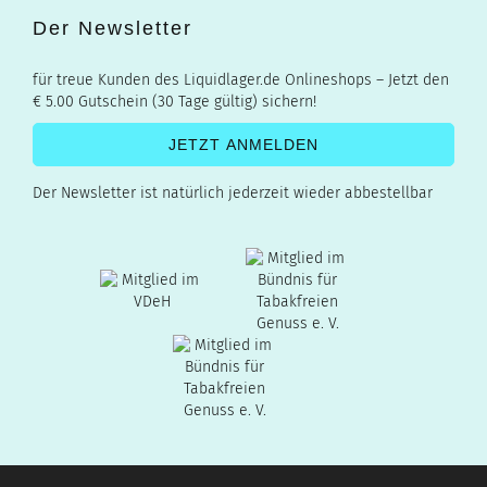
Der Newsletter
für treue Kunden des Liquidlager.de Onlineshops – Jetzt den
€ 5.00 Gutschein (30 Tage gültig) sichern!
Der Newsletter ist natürlich jederzeit wieder abbestellbar