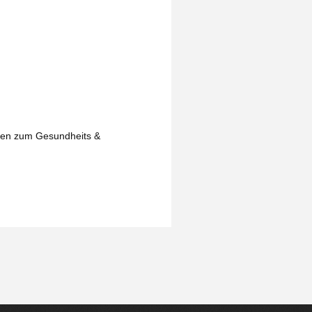
isen zum Gesundheits &