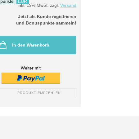
punkte
EUR
inkl. 19% MwSt. zzgl.
Versand
Jetzt als Kunde registrieren
und Bonuspunkte sammeln!
In den Warenkorb
Weiter mit
PRODUKT EMPFEHLEN