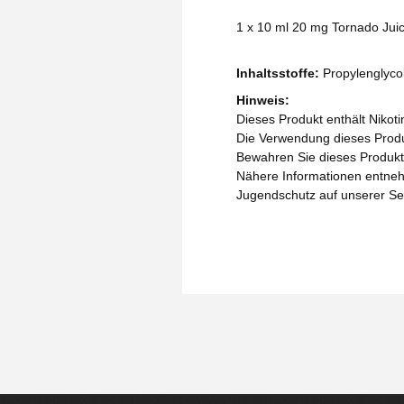
1 x 10 ml 20 mg Tornado Juice
Inhaltsstoffe:
Propylenglycol
Hinweis:
Dieses Produkt enthält Nikoti
Die Verwendung dieses Produk
Bewahren Sie dieses Produkt 
Nähere Informationen entneh
Jugendschutz auf unserer Se