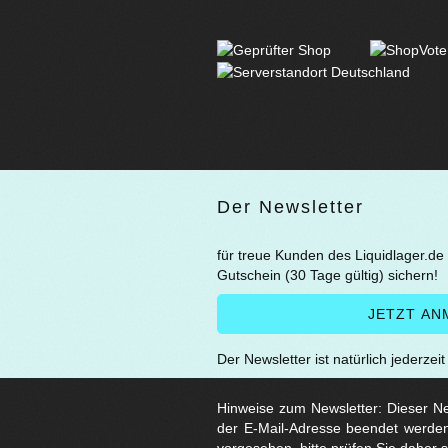
Der Newsletter
für treue Kunden des Liquidlager.de
Gutschein (30 Tage gültig) sichern!
Der Newsletter ist natürlich jederzei
Hinweise zum Newsletter: Dieser New
der E-Mail-Adresse beendet werden