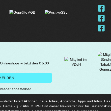
 Onlineshops – Jetzt den € 5.00
t wieder abbestellbar
sletter liefert Aktionen, neue Artikel, Angebote, Tipps und Infos. Da
. Gemäß § 7 Abs. 3 UWG ist dieser Newsletter nur für Bestandskun