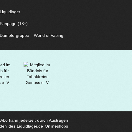
Liquidlager
Fanpage (18+)
Dampfergruppe – World of Vaping
s Abo kann jederzeit durch Austragen
den des Liquidlager.de Onlineshops