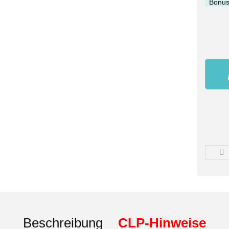
Bonus
Beschreibung
CLP-Hinweise