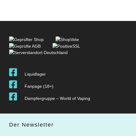
Liquidlager
Fanpage (18+)
Dampfergruppe – World of Vaping
Der Newsletter