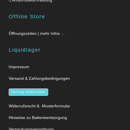
Offline Store
Öffnungszeiten | mehr Infos …
Liquidlager
Impressum
Versand & Zahlungsbedingungen
Vertrag widerrufen
Widerrufsrecht & -Musterformular
Hinweise zu Batterieentsorgung
Verpackungsverordnung