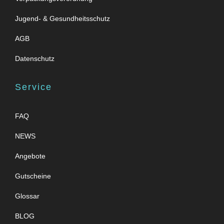
Jugend- & Gesundheitsschutz
AGB
Datenschutz
Service
FAQ
NEWS
Angebote
Gutscheine
Glossar
BLOG