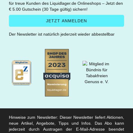
für treue Kunden des Liquidlager.de Onlineshops – Jetzt den
€ 5.00 Gutschein (30 Tage gültig) sichern!
Der Newsletter ist natürlich jederzeit wieder abbestellbar
Hinweise zum Newsletter: Dieser Newsletter liefert Aktionen,
neue Artikel, Angebote, Tipps und Infos. Das Abo kann
jederzeit durch Austragen der E-Mail-Adresse beendet