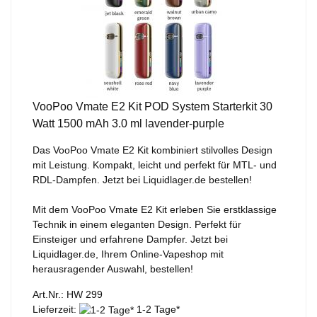
VooPoo Vmate E2 Kit POD System Starterkit 30
Watt 1500 mAh 3.0 ml lavender-purple
Das VooPoo Vmate E2 Kit kombiniert stilvolles Design
mit Leistung. Kompakt, leicht und perfekt für MTL- und
RDL-Dampfen. Jetzt bei Liquidlager.de bestellen!
Mit dem VooPoo Vmate E2 Kit erleben Sie erstklassige
Technik in einem eleganten Design. Perfekt für
Einsteiger und erfahrene Dampfer. Jetzt bei
Liquidlager.de, Ihrem Online-Vapeshop mit
herausragender Auswahl, bestellen!
Art.Nr.: HW 299
Lieferzeit:
1-2 Tage*