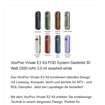
VooPoo Vmate E2 Kit POD System Starterkit 30
Watt 1500 mAh 3.0 ml seashell-white
Das VooPoo Vmate E2 Kit kombiniert stilvolles Design
mit Leistung. Kompakt, leicht und perfekt für MTL- und
RDL-Dampfen. Jetzt bei Liquidlager.de bestellen!
Mit dem VooPoo Vmate E2 Kit erleben Sie erstklassige
Technik in einem eleganten Design. Perfekt für