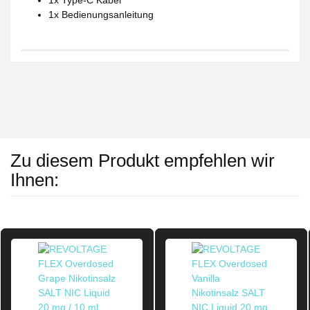
1x Bedienungsanleitung
Zu diesem Produkt empfehlen wir
Ihnen: