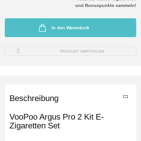
und Bonuspunkte sammeln!
In den Warenkorb
PRODUKT EMPFEHLEN
Beschreibung
VooPoo Argus Pro 2 Kit E-
Zigaretten Set