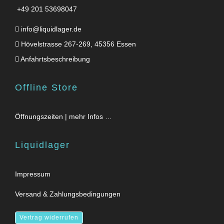
+49 201 53698047
info@liquidlager.de
Hövelstrasse 267-269, 45356 Essen
Anfahrtsbeschreibung
Offline Store
Öffnungszeiten | mehr Infos …
Liquidlager
Impressum
Versand & Zahlungsbedingungen
Vertrag widerrufen