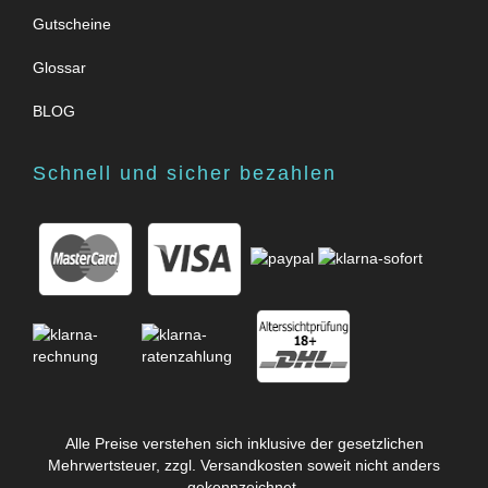
Gutscheine
Glossar
BLOG
Schnell und sicher bezahlen
Alle Preise verstehen sich inklusive der gesetzlichen
Mehrwertsteuer, zzgl.
Versandkosten
soweit nicht anders
gekennzeichnet.