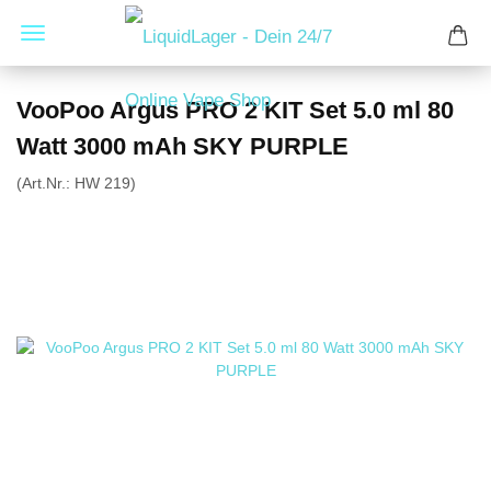
VooPoo Argus PRO 2 KIT Set 5.0 ml 80
Watt 3000 mAh SKY PURPLE
(Art.Nr.:
HW 219
)