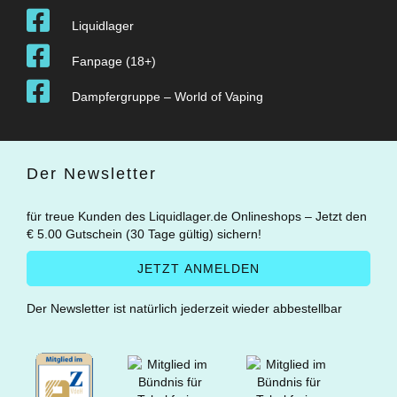
Liquidlager
Fanpage (18+)
Dampfergruppe – World of Vaping
Der Newsletter
für treue Kunden des Liquidlager.de Onlineshops – Jetzt den
€ 5.00 Gutschein (30 Tage gültig) sichern!
Der Newsletter ist natürlich jederzeit wieder abbestellbar