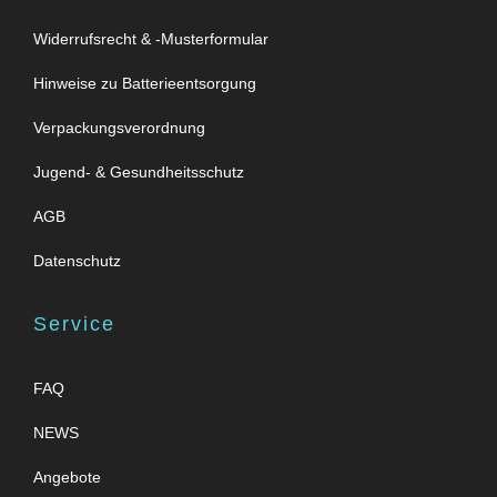
Widerrufsrecht & -Musterformular
Hinweise zu Batterieentsorgung
Verpackungsverordnung
Jugend- & Gesundheitsschutz
AGB
Datenschutz
Service
FAQ
NEWS
Angebote