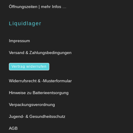
Öffnungszeiten | mehr Infos …
Liquidlager
Impressum
Versand & Zahlungsbedingungen
Vertrag widerrufen
Widerrufsrecht & -Musterformular
Hinweise zu Batterieentsorgung
Verpackungsverordnung
Jugend- & Gesundheitsschutz
AGB