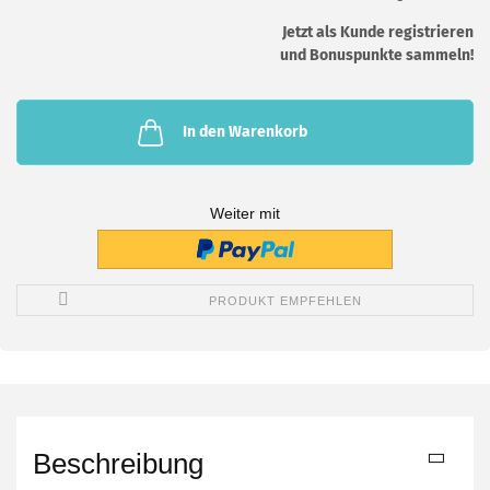
Jetzt als Kunde registrieren
und Bonuspunkte sammeln!
In den Warenkorb
Weiter mit
PRODUKT EMPFEHLEN
Beschreibung