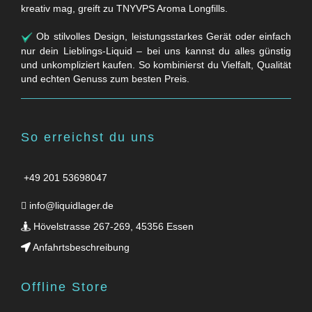
kreativ mag, greift zu TNYVPS Aroma Longfills.
Ob stilvolles Design, leistungsstarkes Gerät oder einfach
nur dein Lieblings-Liquid – bei uns kannst du alles günstig
und unkompliziert kaufen. So kombinierst du Vielfalt, Qualität
und echten Genuss zum besten Preis.
So erreichst du uns
+49 201 53698047
info@liquidlager.de
Hövelstrasse 267-269, 45356 Essen
Anfahrtsbeschreibung
Offline Store