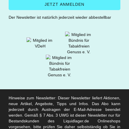
Der Newsletter ist natürlich jederzeit wieder abbestellbar
Hinweise zum Newsletter: Dieser Newsletter liefert Aktionen,
neue Artikel, Angebote, Tipps und Infos. Das Abo kann
jederzeit durch Austragen der E-Mail-Adresse beendet
werden. Gemäß § 7 Abs. 3 UWG ist dieser Newsletter nur für
Bestandskunden des Liquidlager.de Onlineshops
vorgesehen, bitte prüfen Sie daher selbstständig ob Sie in