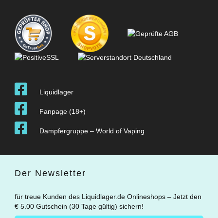
Liquidlager
Fanpage (18+)
Dampfergruppe – World of Vaping
Der Newsletter
für treue Kunden des Liquidlager.de Onlineshops – Jetzt den
€ 5.00 Gutschein (30 Tage gültig) sichern!