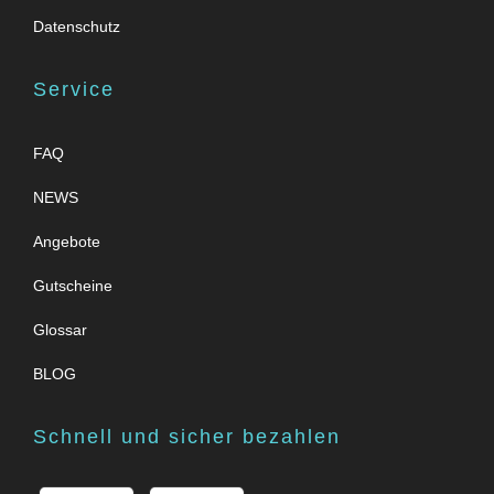
Datenschutz
Service
FAQ
NEWS
Angebote
Gutscheine
Glossar
BLOG
Schnell und sicher bezahlen