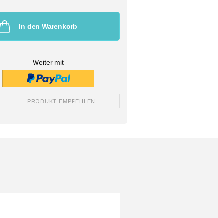
In den Warenkorb
Weiter mit
PRODUKT EMPFEHLEN