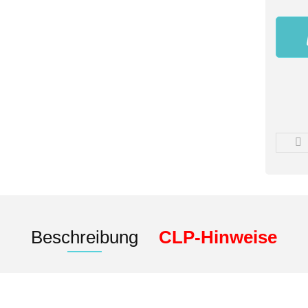
Beschreibung
CLP-Hinweise