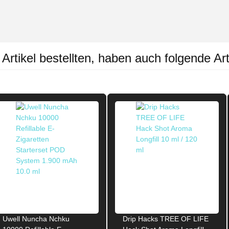
rtikel bestellten, haben auch folgende Art
Uwell Nuncha Nchku
Drip Hacks TREE OF LIFE