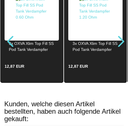
3x OXVA Xlim Top Fill SS
3x OXVA Xlim Top Fill SS
Pod Tank Verdampfer
Pod Tank Verdampfer
0.60 Ohm
1.20 Ohm
12,87 EUR
12,87 EUR
Kunden, welche diesen Artikel
bestellten, haben auch folgende Artikel
gekauft: