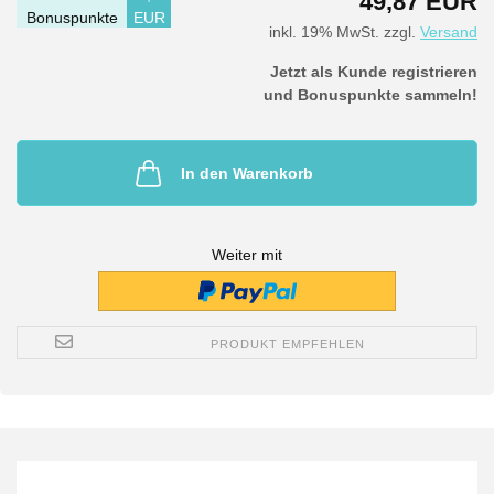
49,87 EUR
Bonuspunkte
EUR
inkl. 19% MwSt. zzgl.
Versand
Jetzt als Kunde registrieren
und Bonuspunkte sammeln!
In den Warenkorb
Weiter mit
PRODUKT EMPFEHLEN