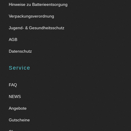
Hinweise zu Batterieentsorgung
Verpackungsverordnung
Jugend- & Gesundheitsschutz
AGB
Datenschutz
Service
FAQ
NEWS
Angebote
Gutscheine