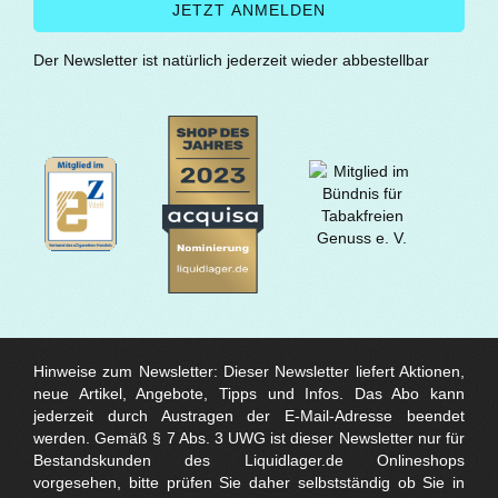
Der Newsletter ist natürlich jederzeit wieder abbestellbar
Hinweise zum Newsletter: Dieser Newsletter liefert Aktionen,
neue Artikel, Angebote, Tipps und Infos. Das Abo kann
jederzeit durch Austragen der E-Mail-Adresse beendet
werden. Gemäß § 7 Abs. 3 UWG ist dieser Newsletter nur für
Bestandskunden des Liquidlager.de Onlineshops
vorgesehen, bitte prüfen Sie daher selbstständig ob Sie in