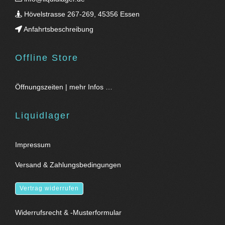
Hövelstrasse 267-269, 45356 Essen
Anfahrtsbeschreibung
Offline Store
Öffnungszeiten | mehr Infos …
Liquidlager
Impressum
Versand & Zahlungsbedingungen
Vertrag widerrufen
Widerrufsrecht & -Musterformular