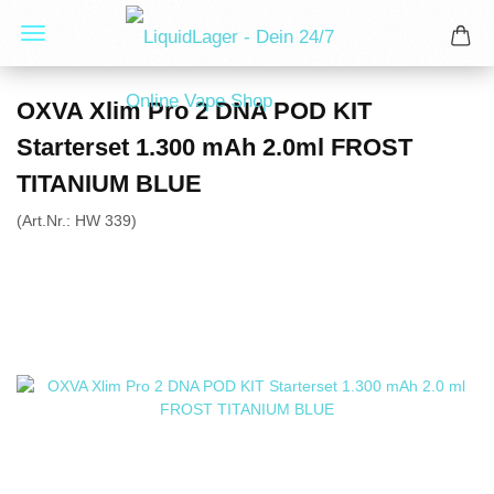
OXVA Xlim Pro 2 DNA POD KIT
Starterset 1.300 mAh 2.0ml FROST
TITANIUM BLUE
(Art.Nr.:
HW 339
)