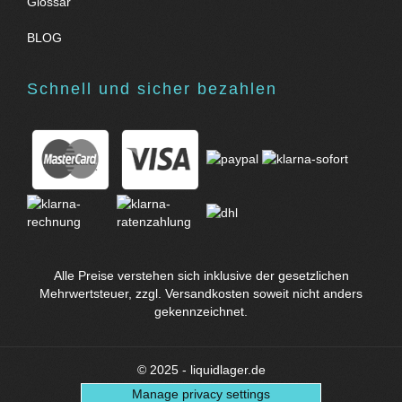
Glossar
BLOG
Schnell und sicher bezahlen
Alle Preise verstehen sich inklusive der gesetzlichen
Mehrwertsteuer, zzgl.
Versandkosten
soweit nicht anders
gekennzeichnet.
© 2025 - liquidlager.de
Manage privacy settings