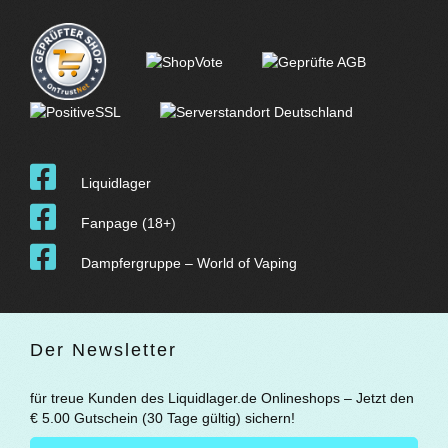
Liquidlager
Fanpage (18+)
Dampfergruppe – World of Vaping
Der Newsletter
für treue Kunden des Liquidlager.de Onlineshops – Jetzt den
€ 5.00 Gutschein (30 Tage gültig) sichern!