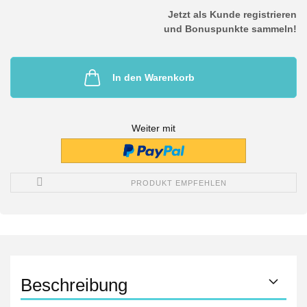
Jetzt als Kunde registrieren
und Bonuspunkte sammeln!
In den Warenkorb
Weiter mit
PRODUKT EMPFEHLEN
Beschreibung