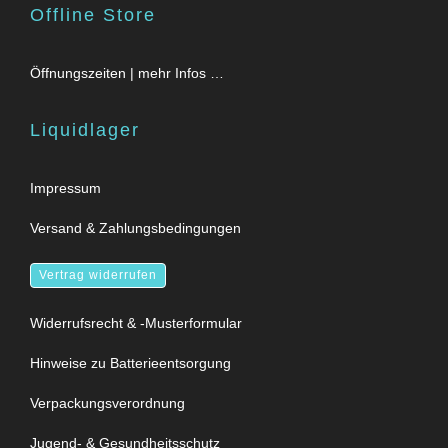
Offline Store
Öffnungszeiten | mehr Infos …
Liquidlager
Impressum
Versand & Zahlungsbedingungen
Vertrag widerrufen
Widerrufsrecht & -Musterformular
Hinweise zu Batterieentsorgung
Verpackungsverordnung
Jugend- & Gesundheitsschutz