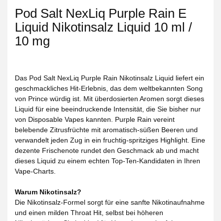
Pod Salt NexLiq Purple Rain E
Liquid Nikotinsalz Liquid 10 ml /
10 mg
Das Pod Salt NexLiq Purple Rain Nikotinsalz Liquid liefert ein
geschmackliches Hit-Erlebnis, das dem weltbekannten Song
von Prince würdig ist. Mit überdosierten Aromen sorgt dieses
Liquid für eine beeindruckende Intensität, die Sie bisher nur
von Disposable Vapes kannten. Purple Rain vereint
belebende Zitrusfrüchte mit aromatisch-süßen Beeren und
verwandelt jeden Zug in ein fruchtig-spritziges Highlight. Eine
dezente Frischenote rundet den Geschmack ab und macht
dieses Liquid zu einem echten Top-Ten-Kandidaten in Ihren
Vape-Charts.
Warum Nikotinsalz?
Die Nikotinsalz-Formel sorgt für eine sanfte Nikotinaufnahme
und einen milden Throat Hit, selbst bei höheren