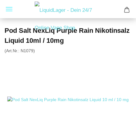
Pod Salt NexLiq Purple Rain Nikotinsalz
Liquid 10ml / 10mg
(Art.Nr.:
N1079
)