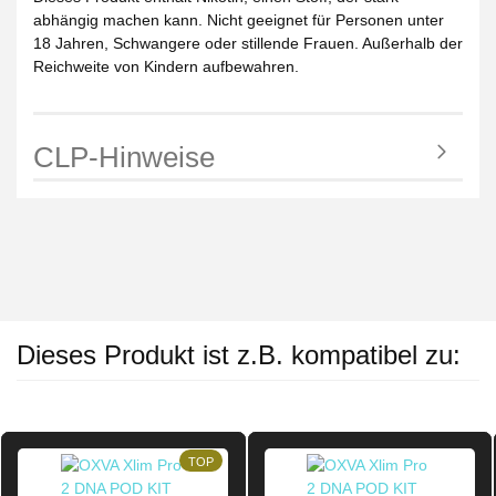
abhängig machen kann. Nicht geeignet für Personen unter
18 Jahren, Schwangere oder stillende Frauen. Außerhalb der
Reichweite von Kindern aufbewahren.
CLP-Hinweise
Dieses Produkt ist z.B. kompatibel zu:
TOP