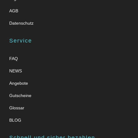
AGB
Datenschutz
Service
FAQ
NEWS
Angebote
Gutscheine
Glossar
BLOG
Schnell und sicher bezahlen