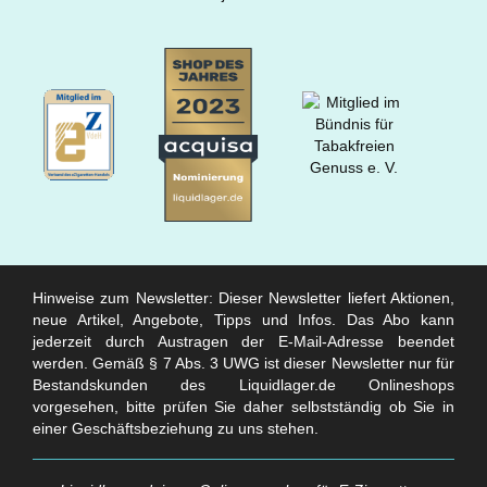
Hinweise zum Newsletter: Dieser Newsletter liefert Aktionen,
neue Artikel, Angebote, Tipps und Infos. Das Abo kann
jederzeit durch Austragen der E-Mail-Adresse beendet
werden. Gemäß § 7 Abs. 3 UWG ist dieser Newsletter nur für
Bestandskunden des Liquidlager.de Onlineshops
vorgesehen, bitte prüfen Sie daher selbstständig ob Sie in
einer Geschäftsbeziehung zu uns stehen.