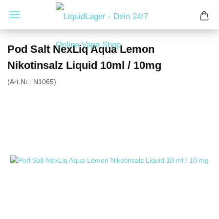
Pod Salt NexLiq Aqua Lemon
Nikotinsalz Liquid 10ml / 10mg
(Art.Nr.:
N1065
)