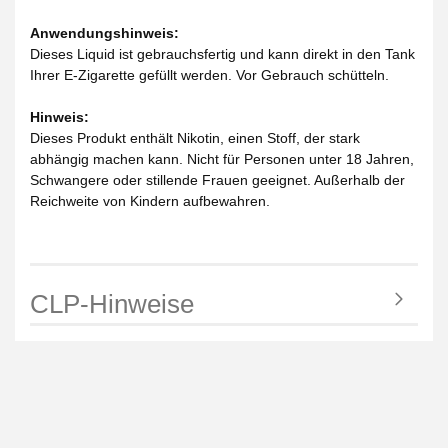
Anwendungshinweis:
Dieses Liquid ist gebrauchsfertig und kann direkt in den Tank
Ihrer E-Zigarette gefüllt werden. Vor Gebrauch schütteln.
Hinweis:
Dieses Produkt enthält Nikotin, einen Stoff, der stark
abhängig machen kann. Nicht für Personen unter 18 Jahren,
Schwangere oder stillende Frauen geeignet. Außerhalb der
Reichweite von Kindern aufbewahren.
CLP-Hinweise