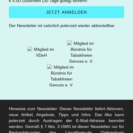
€ 5.00 Gutschein (30 Tage gültig) sichern!
Der Newsletter ist natürlich jederzeit wieder abbestellbar
Hinweise zum Newsletter: Dieser Newsletter liefert Aktionen,
neue Artikel, Angebote, Tipps und Infos. Das Abo kann
jederzeit durch Austragen der E-Mail-Adresse beendet
werden. Gemäß § 7 Abs. 3 UWG ist dieser Newsletter nur für
Bestandskunden des Liquidlager.de Onlineshops