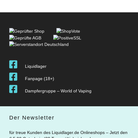
Liquidlager
Fanpage (18+)
Dampfergruppe – World of Vaping
Der Newsletter
für treue Kunden des Liquidlager.de Onlineshops – Jetzt den