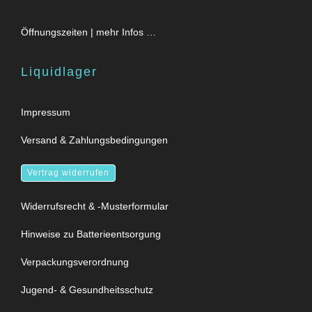
Öffnungszeiten | mehr Infos …
Liquidlager
Impressum
Versand & Zahlungsbedingungen
Vertrag widerrufen
Widerrufsrecht & -Musterformular
Hinweise zu Batterieentsorgung
Verpackungsverordnung
Jugend- & Gesundheitsschutz