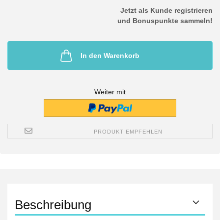
Jetzt als Kunde registrieren
und Bonuspunkte sammeln!
In den Warenkorb
Weiter mit
PRODUKT EMPFEHLEN
Beschreibung