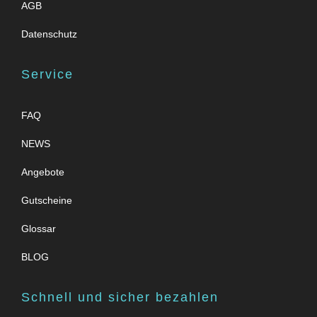
AGB
Datenschutz
Service
FAQ
NEWS
Angebote
Gutscheine
Glossar
BLOG
Schnell und sicher bezahlen