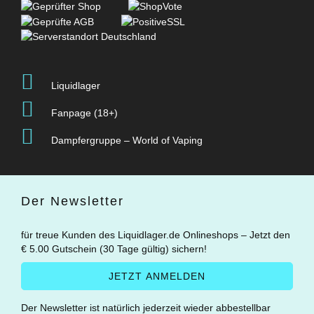
Liquidlager
Fanpage (18+)
Dampfergruppe – World of Vaping
Der Newsletter
für treue Kunden des Liquidlager.de Onlineshops – Jetzt den
€ 5.00 Gutschein (30 Tage gültig) sichern!
Der Newsletter ist natürlich jederzeit wieder abbestellbar