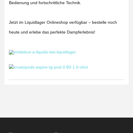
Bedienung und fortschrittliche Technik.
Jetzt im Liquidlager Onlineshop verfügbar – bestelle noch
heute und erlebe das perfekte Dampferlebnis!