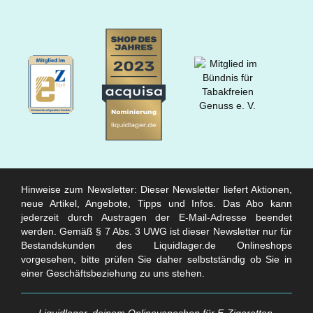
Hinweise zum Newsletter: Dieser Newsletter liefert Aktionen,
neue Artikel, Angebote, Tipps und Infos. Das Abo kann
jederzeit durch Austragen der E-Mail-Adresse beendet
werden. Gemäß § 7 Abs. 3 UWG ist dieser Newsletter nur für
Bestandskunden des Liquidlager.de Onlineshops
vorgesehen, bitte prüfen Sie daher selbstständig ob Sie in
einer Geschäftsbeziehung zu uns stehen.