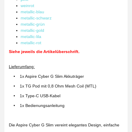
weinrot
metallic-blau
metallic-schwarz
metallic-grün
metallic-gold
metallic-lila
metallic-rot
Siehe jeweils die Artikelüberschrift.
Lieferumfang:
• 1x Aspire Cyber G Slim Akkuträger
• 1x TG Pod mit 0,8 Ohm Mesh Coil (MTL)
• 1x Type-C USB-Kabel
• 1x Bedienungsanleitung
Die Aspire Cyber G Slim vereint elegantes Design, einfache