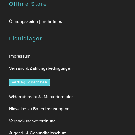
Offline Store
Öffnungszeiten | mehr Infos …
Liquidlager
Impressum
Versand & Zahlungsbedingungen
Vertrag widerrufen
Widerrufsrecht & -Musterformular
Hinweise zu Batterieentsorgung
Verpackungsverordnung
Jugend- & Gesundheitsschutz