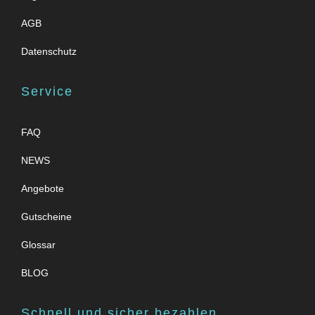
AGB
Datenschutz
Service
FAQ
NEWS
Angebote
Gutscheine
Glossar
BLOG
Schnell und sicher bezahlen