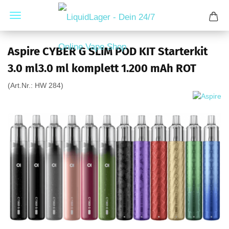
Aspire CYBER G SLIM POD KIT Starterkit
3.0 ml3.0 ml komplett 1.200 mAh ROT
(Art.Nr.:
HW 284
)