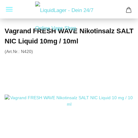
Vagrand FRESH WAVE Nikotinsalz SALT
NIC Liquid 10mg / 10ml
(Art.Nr.:
N420
)