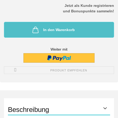
Jetzt als Kunde registrieren
und Bonuspunkte sammeln!
In den Warenkorb
Weiter mit
PRODUKT EMPFEHLEN
Beschreibung