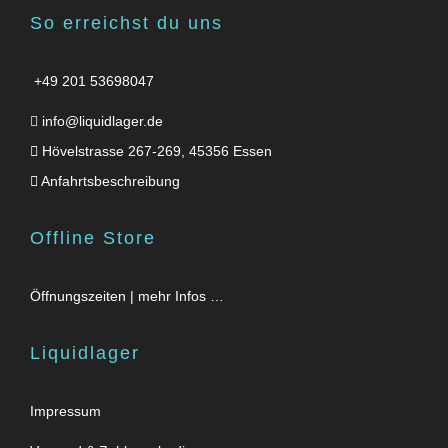
So erreichst du uns
+49 201 53698047
info@liquidlager.de
Hövelstrasse 267-269, 45356 Essen
Anfahrtsbeschreibung
Offline Store
Öffnungszeiten | mehr Infos …
Liquidlager
Impressum