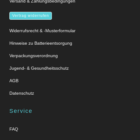
Versand & Zahlungsbedingungen
Vertrag widerrufen
Widerrufsrecht & -Musterformular
Hinweise zu Batterieentsorgung
Verpackungsverordnung
Jugend- & Gesundheitsschutz
AGB
Datenschutz
Service
FAQ