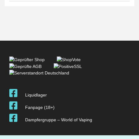
Liquidlager
Fanpage (18+)
Dampfergruppe – World of Vaping