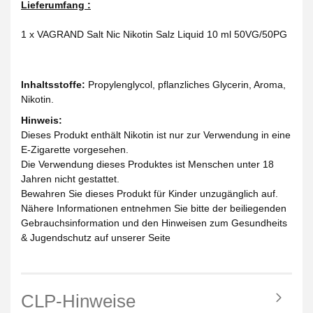
Lieferumfang :
1 x VAGRAND Salt Nic Nikotin Salz Liquid 10 ml 50VG/50PG
Inhaltsstoffe:
Propylenglycol, pflanzliches Glycerin, Aroma,
Nikotin.
Hinweis:
Dieses Produkt enthält Nikotin ist nur zur Verwendung in eine
E-Zigarette vorgesehen.
Die Verwendung dieses Produktes ist Menschen unter 18
Jahren nicht gestattet.
Bewahren Sie dieses Produkt für Kinder unzugänglich auf.
Nähere Informationen entnehmen Sie bitte der beiliegenden
Gebrauchsinformation und den Hinweisen zum Gesundheits
& Jugendschutz auf unserer Seite
CLP-Hinweise