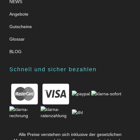
NEWS
Angebote
Gutscheine
Glossar
BLOG
Schnell und sicher bezahlen
Alle Preise verstehen sich inklusive der gesetzlichen