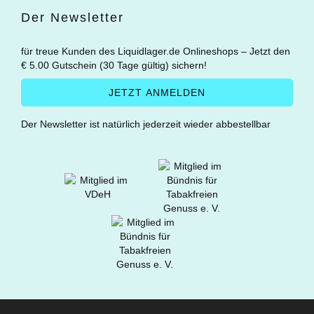
Der Newsletter
für treue Kunden des Liquidlager.de Onlineshops – Jetzt den
€ 5.00 Gutschein (30 Tage gültig) sichern!
Der Newsletter ist natürlich jederzeit wieder abbestellbar