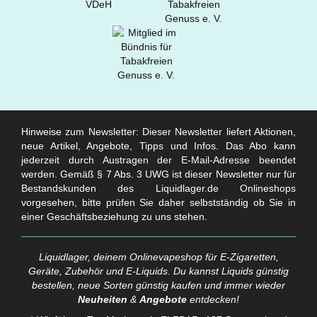
Hinweise zum Newsletter: Dieser Newsletter liefert Aktionen,
neue Artikel, Angebote, Tipps und Infos. Das Abo kann
jederzeit durch Austragen der E-Mail-Adresse beendet
werden. Gemäß § 7 Abs. 3 UWG ist dieser Newsletter nur für
Bestandskunden des Liquidlager.de Onlineshops
vorgesehen, bitte prüfen Sie daher selbstständig ob Sie in
einer Geschäftsbeziehung zu uns stehen.
Liquidlager, deinem Onlinevapeshop für E-Zigaretten,
Geräte, Zubehör und E-Liquids. Du kannst Liquids günstig
bestellen, neue Sorten günstig kaufen und immer wieder
Neuheiten
&
Angebote
entdecken!