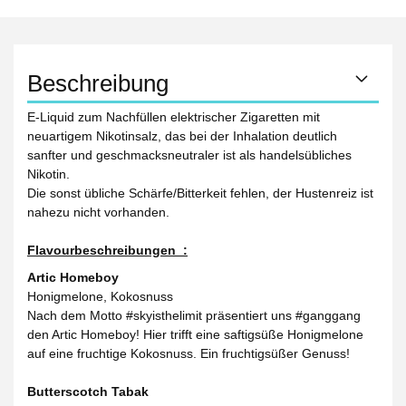
Beschreibung
E-Liquid zum Nachfüllen elektrischer Zigaretten mit
neuartigem Nikotinsalz, das bei der Inhalation deutlich
sanfter und geschmacksneutraler ist als handelsübliches
Nikotin.
Die sonst übliche Schärfe/Bitterkeit fehlen, der Hustenreiz ist
nahezu nicht vorhanden.
Flavourbeschreibungen :
Artic Homeboy
Honigmelone, Kokosnuss
Nach dem Motto #skyisthelimit präsentiert uns #ganggang
den Artic Homeboy! Hier trifft eine saftigsüße Honigmelone
auf eine fruchtige Kokosnuss. Ein fruchtigsüßer Genuss!
Butterscotch Tabak