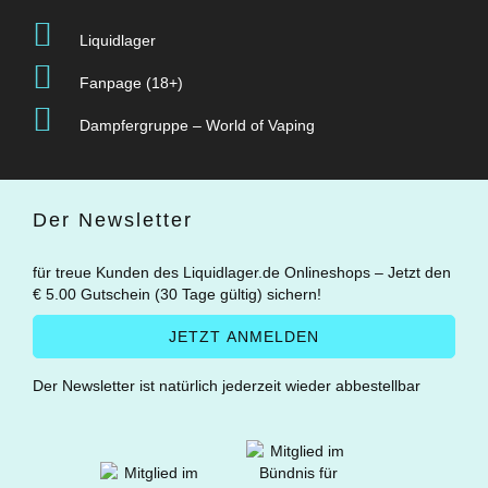
Liquidlager
Fanpage (18+)
Dampfergruppe – World of Vaping
Der Newsletter
für treue Kunden des Liquidlager.de Onlineshops – Jetzt den
€ 5.00 Gutschein (30 Tage gültig) sichern!
Der Newsletter ist natürlich jederzeit wieder abbestellbar