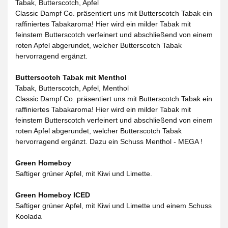
Tabak, Butterscotch, Apfel
Classic Dampf Co. präsentiert uns mit Butterscotch Tabak ein
raffiniertes Tabakaroma! Hier wird ein milder Tabak mit
feinstem Butterscotch verfeinert und abschließend von einem
roten Apfel abgerundet, welcher Butterscotch Tabak
hervorragend ergänzt.
Butterscotch Tabak mit Menthol
Tabak, Butterscotch, Apfel, Menthol
Classic Dampf Co. präsentiert uns mit Butterscotch Tabak ein
raffiniertes Tabakaroma! Hier wird ein milder Tabak mit
feinstem Butterscotch verfeinert und abschließend von einem
roten Apfel abgerundet, welcher Butterscotch Tabak
hervorragend ergänzt. Dazu ein Schuss Menthol - MEGA !
Green Homeboy
Saftiger grüner Apfel, mit Kiwi und Limette.
Green Homeboy ICED
Saftiger grüner Apfel, mit Kiwi und Limette und einem Schuss
Koolada