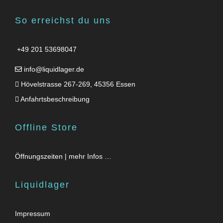
So erreichst du uns
+49 201 53698047
info@liquidlager.de
Hövelstrasse 267-269, 45356 Essen
Anfahrtsbeschreibung
Offline Store
Öffnungszeiten | mehr Infos …
Liquidlager
Impressum