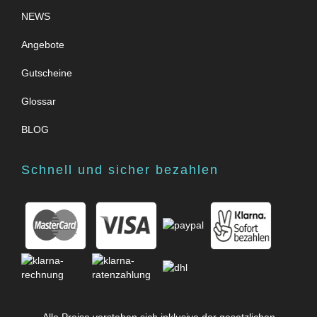
NEWS
Angebote
Gutscheine
Glossar
BLOG
Schnell und sicher bezahlen