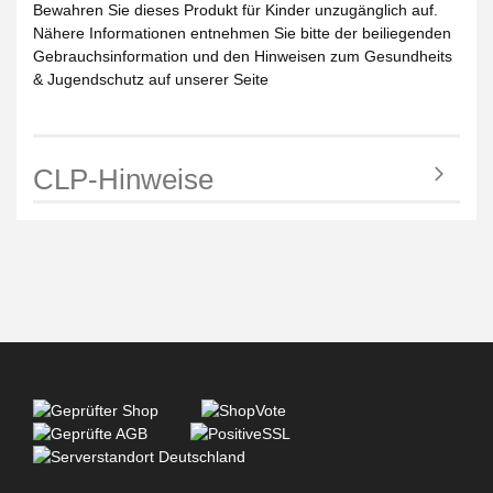
Bewahren Sie dieses Produkt für Kinder unzugänglich auf.
Nähere Informationen entnehmen Sie bitte der beiliegenden
Gebrauchsinformation und den Hinweisen zum Gesundheits
& Jugendschutz auf unserer Seite
CLP-Hinweise