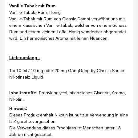
Vanille Tabak mit Rum
Vanille-Tabak, Rum, Honig
Vanille-Tabak mit Rum von Classic Dampf verwöhnt uns mit
einem klassischen Vanille-Tabak, welcher von einem Schuss
Rum und einem kleinen Löffel Honig wunderbar abgerundet
wird. Ein harmonisches Aroma mit feinen Nuancen.
Lieferumfang :
1 x 10 ml / 10 mg oder 20 mg GangGang by Classic Sauce
Nikotinsalz Liquid
Inhaltsstoffe:
Propylenglycol, pflanzliches Glycerin, Aroma,
Nikotin.
Hinweis:
Dieses Produkt enthält Nikotin ist nur zur Verwendung in eine
E-Zigarette vorgesehen.
Die Verwendung dieses Produktes ist Menschen unter 18
Jahren nicht gestattet.