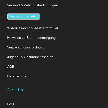
Versand & Zahlungsbedingungen
Vertrag widerrufen
Widerrufsrecht & -Musterformular
Hinweise zu Batterieentsorgung
Verpackungsverordnung
Jugend- & Gesundheitsschutz
AGB
Datenschutz
Service
FAQ