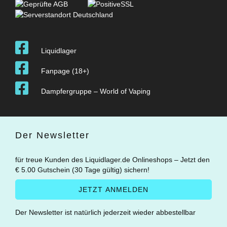
Liquidlager
Fanpage (18+)
Dampfergruppe – World of Vaping
Der Newsletter
für treue Kunden des Liquidlager.de Onlineshops – Jetzt den
€ 5.00 Gutschein (30 Tage gültig) sichern!
Der Newsletter ist natürlich jederzeit wieder abbestellbar