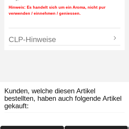
Hinweis: Es handelt sich um ein Aroma, nicht pur
verwenden / einnehmen / geniessen.
CLP-Hinweise
Kunden, welche diesen Artikel
bestellten, haben auch folgende Artikel
gekauft: