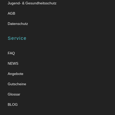
Jugend- & Gesundheitsschutz
AGB
Datenschutz
Service
FAQ
NEWS
Angebote
Gutscheine
Glossar
BLOG