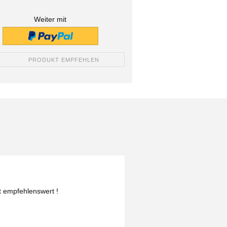
Weiter mit
PRODUKT EMPFEHLEN
t empfehlenswert !