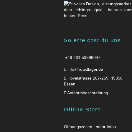
dein Lieblings-Liquid – bei uns kan
besten Preis.
So erreichst du uns
+49 201 53698047
info@liquidlager.de
Hövelstrasse 267-269, 45356
Essen
Anfahrtsbeschreibung
Offline Store
Öffnungszeiten | mehr Infos