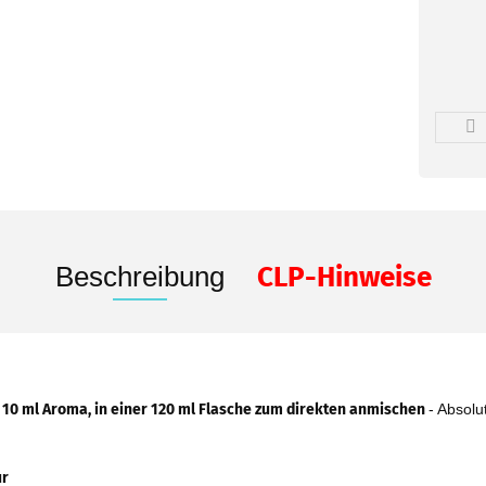
Beschreibung
CLP-Hinweise
10 ml Aroma, in einer 120 ml Flasche zum direkten anmischen
- Absolu
ur