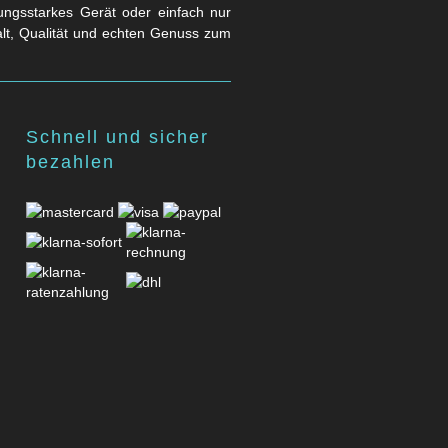
stungsstarkes Gerät oder einfach nur
falt, Qualität und echten Genuss zum
Schnell und sicher
bezahlen