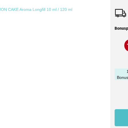
Bonusp
Bonus