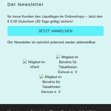
Der Newsletter
für treue Kunden des Liquidlager.de Onlineshops – Jetzt den
€ 5.00 Gutschein (30 Tage gültig) sichern!
Der Newsletter ist natürlich jederzeit wieder abbestellbar