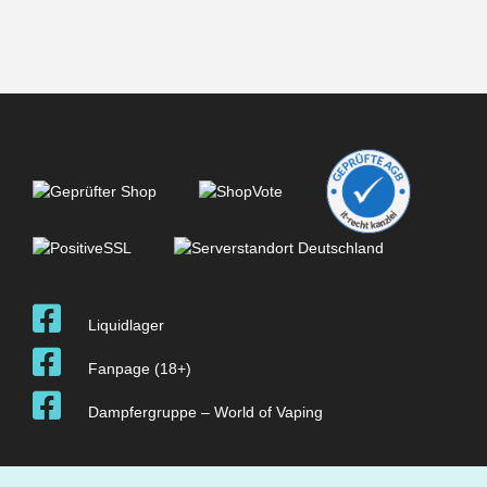
Liquidlager
Fanpage (18+)
Dampfergruppe – World of Vaping