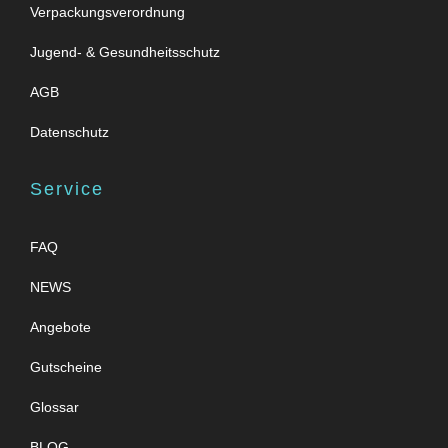
Verpackungsverordnung
Jugend- & Gesundheitsschutz
AGB
Datenschutz
Service
FAQ
NEWS
Angebote
Gutscheine
Glossar
BLOG