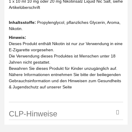
1 x 10 ml 10 mg oder 20 mg Nikotinsalz Liquid Nic Salt, siehe
Artikelüberschrift
Inhaltsstoffe:
Propylenglycol, pflanzliches Glycerin, Aroma,
Nikotin.
Hinweis:
Dieses Produkt enthält Nikotin ist nur zur Verwendung in eine
E-Zigarette vorgesehen.
Die Verwendung dieses Produktes ist Menschen unter 18
Jahren nicht gestattet.
Bewahren Sie dieses Produkt für Kinder unzugänglich auf.
Nähere Informationen entnehmen Sie bitte der beiliegenden
Gebrauchsinformation und den Hinweisen zum Gesundheits
& Jugendschutz auf unserer Seite
CLP-Hinweise