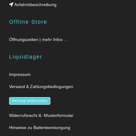
Anfahrtsbeschreibung
Offline Store
Öffnungszeiten | mehr Infos …
Liquidlager
Impressum
Versand & Zahlungsbedingungen
Vertrag widerrufen
Widerrufsrecht & -Musterformular
Hinweise zu Batterieentsorgung