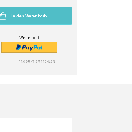
In den Warenkorb
Weiter mit
PRODUKT EMPFEHLEN