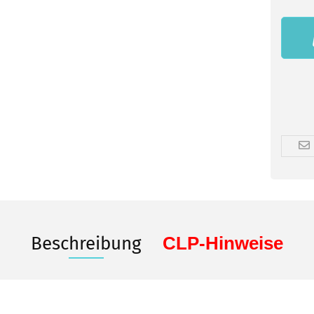
Beschreibung
CLP-Hinweise