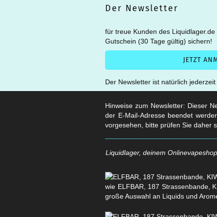
Der Newsletter
für treue Kunden des Liquidlager.de
Gutschein (30 Tage gültig) sichern!
Der Newsletter ist natürlich jederzei
Hinweise zum Newsletter: Dieser New
der E-Mail-Adresse beendet werden
vorgesehen, bitte prüfen Sie daher 
Liquidlager, deinem Onlinevapeshop 
wie ELFBAR, 187 Strassenbande, KI
große Auswahl an Liquids und Arom