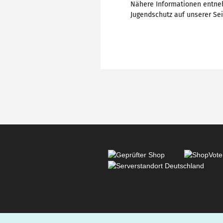
Nähere Informationen entne
Jugendschutz auf unserer Sei