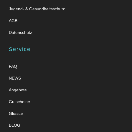
Jugend- & Gesundheitsschutz
AGB
Datenschutz
Service
FAQ
NEWS
Angebote
Gutscheine
Glossar
BLOG