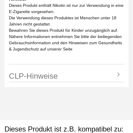
Dieses Produkt enthält Nikotin ist nur zur Verwendung in eine
E-Zigarette vorgesehen.
Die Verwendung dieses Produktes ist Menschen unter 18
Jahren nicht gestattet.
Bewahren Sie dieses Produkt für Kinder unzugänglich auf.
Nähere Informationen entnehmen Sie bitte der beiliegenden
Gebrauchsinformation und den Hinweisen zum Gesundheits
& Jugendschutz auf unserer Seite
CLP-Hinweise
Dieses Produkt ist z.B. kompatibel zu: