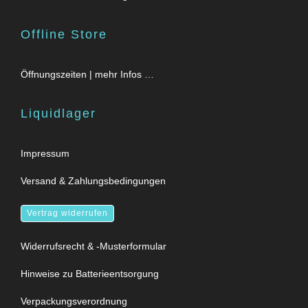
Offline Store
Öffnungszeiten | mehr Infos …
Liquidlager
Impressum
Versand & Zahlungsbedingungen
Vertrag widerrufen
Widerrufsrecht & -Musterformular
Hinweise zu Batterieentsorgung
Verpackungsverordnung