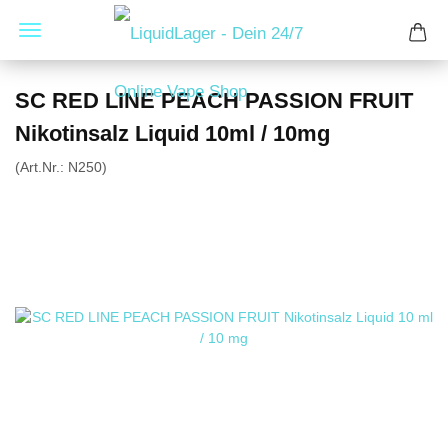
SC RED LINE PEACH PASSION FRUIT
Nikotinsalz Liquid 10ml / 10mg
(Art.Nr.:
N250
)