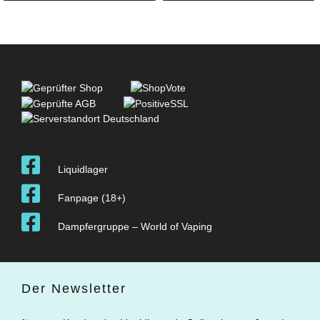
Liquidlager
Fanpage (18+)
Dampfergruppe – World of Vaping
Der Newsletter