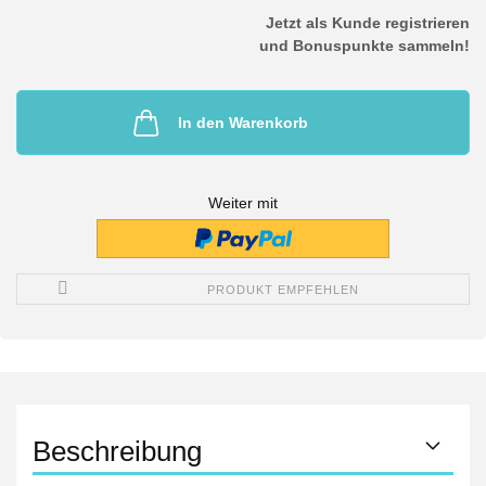
Jetzt als Kunde registrieren
und Bonuspunkte sammeln!
In den Warenkorb
Weiter mit
PRODUKT EMPFEHLEN
Beschreibung