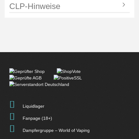
CLP-Hinweise
Liquidlager
Fanpage (18+)
Dampfergruppe – World of Vaping