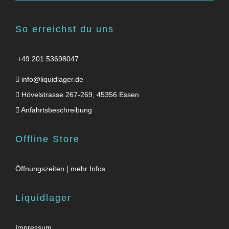
So erreichst du uns
+49 201 53698047
info@liquidlager.de
Hövelstrasse 267-269, 45356 Essen
Anfahrtsbeschreibung
Offline Store
Öffnungszeiten | mehr Infos …
Liquidlager
Impressum