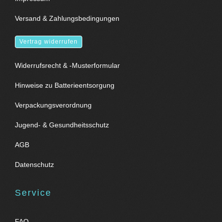
Versand & Zahlungsbedingungen
Vertrag widerrufen
Widerrufsrecht & -Musterformular
Hinweise zu Batterieentsorgung
Verpackungsverordnung
Jugend- & Gesundheitsschutz
AGB
Datenschutz
Service
FAQ