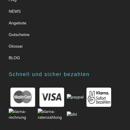
NEWS
Angebote
Gutscheine
Glossar
BLOG
Schnell und sicher bezahlen