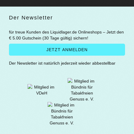
Der Newsletter
für treue Kunden des Liquidlager.de Onlineshops – Jetzt den
€ 5.00 Gutschein (30 Tage gültig) sichern!
Der Newsletter ist natürlich jederzeit wieder abbestellbar