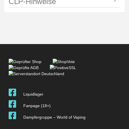
CLP-Hinweise
Liquidlager
Fanpage (18+)
Dampfergruppe – World of Vaping