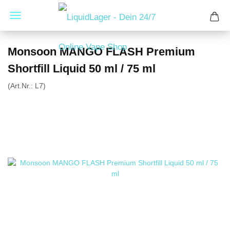
Monsoon MANGO FLASH Premium
Shortfill Liquid 50 ml / 75 ml
(Art.Nr.:
L7
)