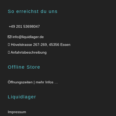
So erreichst du uns
+49 201 53698047
info@liquidlager.de
Hövelstrasse 267-269, 45356 Essen
Anfahrtsbeschreibung
Offline Store
Öffnungszeiten | mehr Infos …
Liquidlager
Impressum