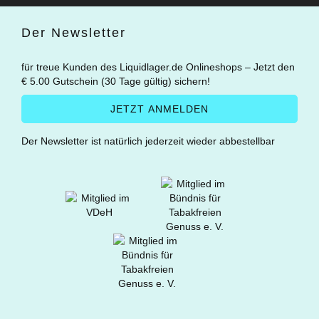
Der Newsletter
für treue Kunden des Liquidlager.de Onlineshops – Jetzt den
€ 5.00 Gutschein (30 Tage gültig) sichern!
Der Newsletter ist natürlich jederzeit wieder abbestellbar