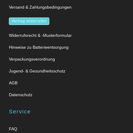
Versand & Zahlungsbedingungen
Vertrag widerrufen
Widerrufsrecht & -Musterformular
Hinweise zu Batterieentsorgung
Verpackungsverordnung
Jugend- & Gesundheitsschutz
AGB
Datenschutz
Service
FAQ