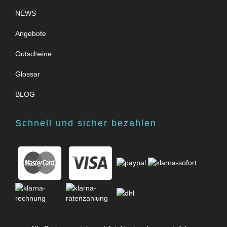
NEWS
Angebote
Gutscheine
Glossar
BLOG
Schnell und sicher bezahlen