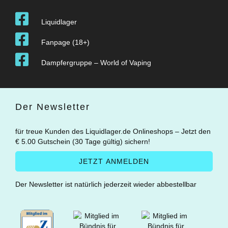
Liquidlager
Fanpage (18+)
Dampfergruppe – World of Vaping
Der Newsletter
für treue Kunden des Liquidlager.de Onlineshops – Jetzt den
€ 5.00 Gutschein (30 Tage gültig) sichern!
Der Newsletter ist natürlich jederzeit wieder abbestellbar