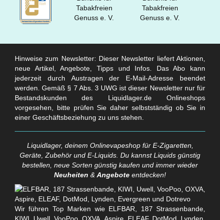
Hinweise zum Newsletter: Dieser Newsletter liefert Aktionen,
neue Artikel, Angebote, Tipps und Infos. Das Abo kann
jederzeit durch Austragen der E-Mail-Adresse beendet
werden. Gemäß § 7 Abs. 3 UWG ist dieser Newsletter nur für
Bestandskunden des Liquidlager.de Onlineshops
vorgesehen, bitte prüfen Sie daher selbstständig ob Sie in
einer Geschäftsbeziehung zu uns stehen.
Liquidlager, deinem Onlinevapeshop für E-Zigaretten,
Geräte, Zubehör und E-Liquids. Du kannst Liquids günstig
bestellen, neue Sorten günstig kaufen und immer wieder
Neuheiten
&
Angebote
entdecken!
Wir führen Top Marken wie ELFBAR, 187 Strassenbande,
KIWI, Uwell, VooPoo, OXVA, Aspire, ELEAF, DotMod, Lynden,