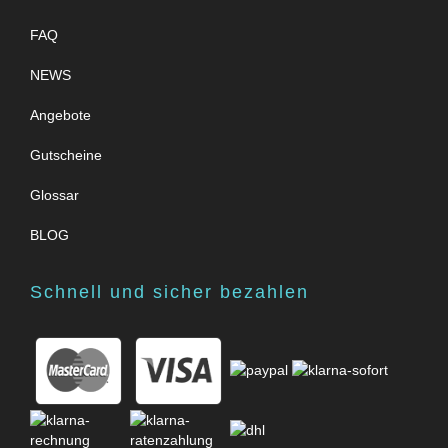
FAQ
NEWS
Angebote
Gutscheine
Glossar
BLOG
Schnell und sicher bezahlen