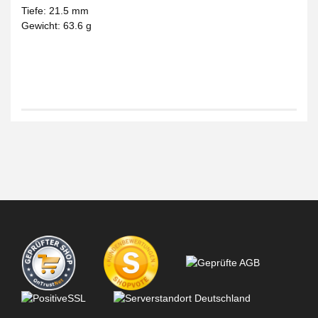
Tiefe: 21.5 mm
Gewicht: 63.6 g