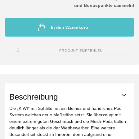
und Bonuspunkte sammeln!
In den Warenkorb
PRODUKT EMPFEHLEN
Beschreibung
Die „KIWI“ mit Softfilter ist ein kleines und handliches Pod
System welches neue Maßstäbe setzt. Sie überzeugt mit
einem extrem guten Geschmack und die Mesh-Pods halten
deutlich länger als die der Wettbewerber. Eine weitere
Besonderheit steckt im Inneren, denn aufgrund einer