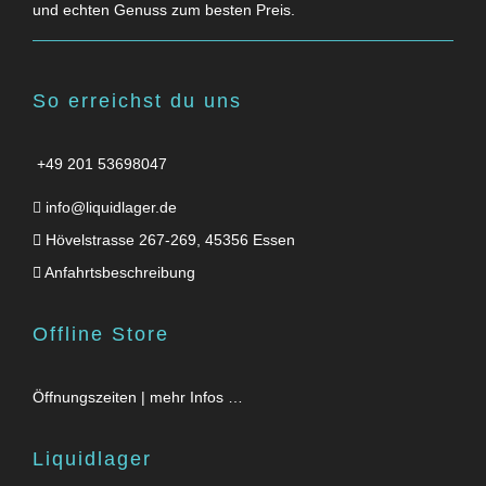
und echten Genuss zum besten Preis.
So erreichst du uns
+49 201 53698047
info@liquidlager.de
Hövelstrasse 267-269, 45356 Essen
Anfahrtsbeschreibung
Offline Store
Öffnungszeiten | mehr Infos …
Liquidlager