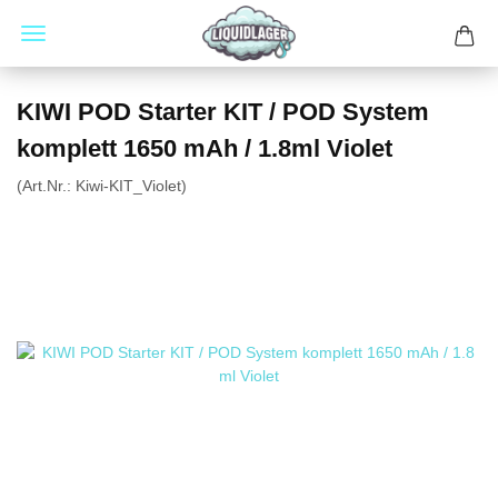
KIWI POD Starter KIT / POD System
komplett 1650 mAh / 1.8ml Violet
(Art.Nr.:
Kiwi-KIT_Violet
)