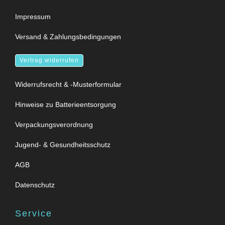
Impressum
Versand & Zahlungsbedingungen
Vertrag widerrufen
Widerrufsrecht & -Musterformular
Hinweise zu Batterieentsorgung
Verpackungsverordnung
Jugend- & Gesundheitsschutz
AGB
Datenschutz
Service