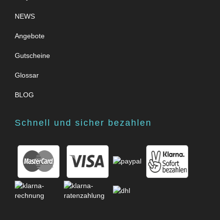
NEWS
Angebote
Gutscheine
Glossar
BLOG
Schnell und sicher bezahlen