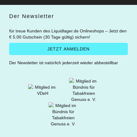
Der Newsletter
für treue Kunden des Liquidlager.de Onlineshops – Jetzt den
€ 5.00 Gutschein (30 Tage gültig) sichern!
Der Newsletter ist natürlich jederzeit wieder abbestellbar