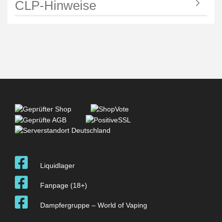
CLP-Hinweise
Liquidlager
Fanpage (18+)
Dampfergruppe – World of Vaping