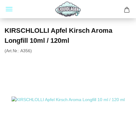
KIRSCHLOLLI Apfel Kirsch Aroma
Longfill 10ml / 120ml
(Art.Nr.:
A356
)