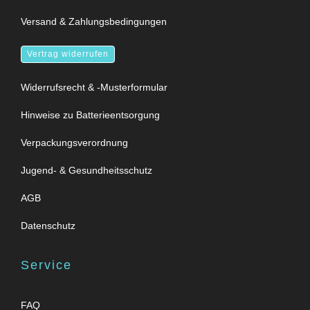
Versand & Zahlungsbedingungen
Vertrag widerrufen
Widerrufsrecht & -Musterformular
Hinweise zu Batterieentsorgung
Verpackungsverordnung
Jugend- & Gesundheitsschutz
AGB
Datenschutz
Service
FAQ