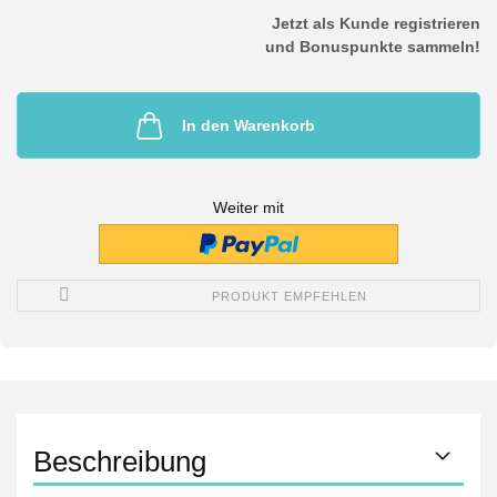
Jetzt als Kunde registrieren
und Bonuspunkte sammeln!
In den Warenkorb
Weiter mit
PRODUKT EMPFEHLEN
Beschreibung