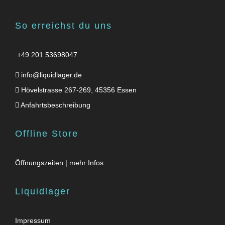
So erreichst du uns
+49 201 53698047
info@liquidlager.de
Hövelstrasse 267-269, 45356 Essen
Anfahrtsbeschreibung
Offline Store
Öffnungszeiten | mehr Infos …
Liquidlager
Impressum