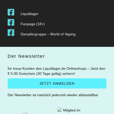
Liquidlager
Fanpage (18+)
Dampfergruppe – World of Vaping
Der Newsletter
für treue Kunden des Liquidlager.de Onlineshops – Jetzt den
€ 5.00 Gutschein (30 Tage gültig) sichern!
Der Newsletter ist natürlich jederzeit wieder abbestellbar