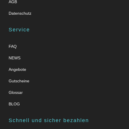
AGB
Datenschutz
Service
FAQ
NEWS
Angebote
Gutscheine
Glossar
BLOG
Schnell und sicher bezahlen