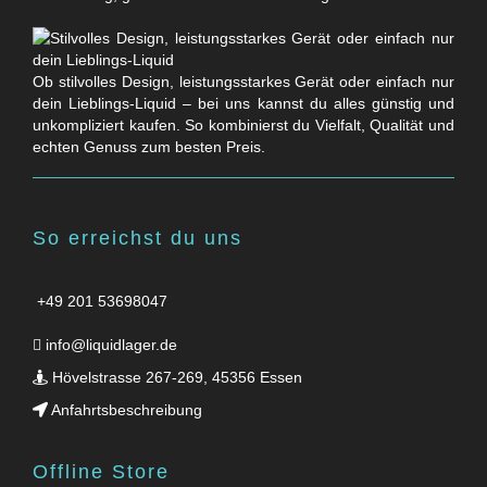
Ob stilvolles Design, leistungsstarkes Gerät oder einfach nur
dein Lieblings-Liquid – bei uns kannst du alles günstig und
unkompliziert kaufen. So kombinierst du Vielfalt, Qualität und
echten Genuss zum besten Preis.
So erreichst du uns
+49 201 53698047
info@liquidlager.de
Hövelstrasse 267-269, 45356 Essen
Anfahrtsbeschreibung
Offline Store