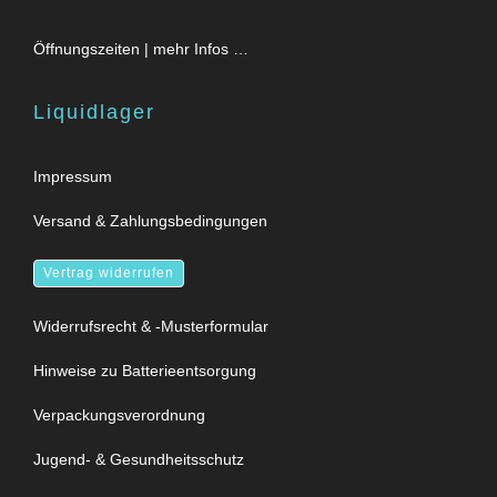
Öffnungszeiten | mehr Infos …
Liquidlager
Impressum
Versand & Zahlungsbedingungen
Vertrag widerrufen
Widerrufsrecht & -Musterformular
Hinweise zu Batterieentsorgung
Verpackungsverordnung
Jugend- & Gesundheitsschutz