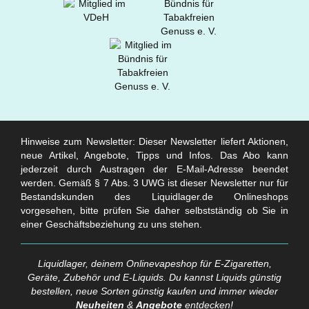
Hinweise zum Newsletter: Dieser Newsletter liefert Aktionen,
neue Artikel, Angebote, Tipps und Infos. Das Abo kann
jederzeit durch Austragen der E-Mail-Adresse beendet
werden. Gemäß § 7 Abs. 3 UWG ist dieser Newsletter nur für
Bestandskunden des Liquidlager.de Onlineshops
vorgesehen, bitte prüfen Sie daher selbstständig ob Sie in
einer Geschäftsbeziehung zu uns stehen.
Liquidlager, deinem Onlinevapeshop für E-Zigaretten,
Geräte, Zubehör und E-Liquids. Du kannst Liquids günstig
bestellen, neue Sorten günstig kaufen und immer wieder
Neuheiten
&
Angebote
entdecken!