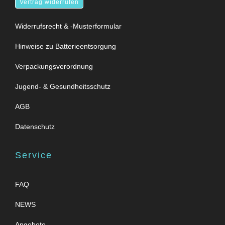
Vertrag widerrufen
Widerrufsrecht & -Musterformular
Hinweise zu Batterieentsorgung
Verpackungsverordnung
Jugend- & Gesundheitsschutz
AGB
Datenschutz
Service
FAQ
NEWS
Angebote