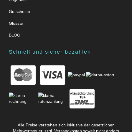
Gutscheine
Glossar
BLOG
Schnell und sicher bezahlen
Alle Preise verstehen sich inklusive der gesetzlichen
Mehrwertsteuer, zzgl.
Versandkosten
soweit nicht anders