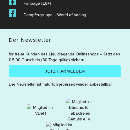
Fanpage (18+)
Dampfergruppe – World of Vaping
Der Newsletter
für treue Kunden des Liquidlager.de Onlineshops – Jetzt den
€ 5.00 Gutschein (30 Tage gültig) sichern!
Der Newsletter ist natürlich jederzeit wieder abbestellbar