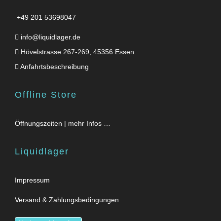
+49 201 53698047
info@liquidlager.de
Hövelstrasse 267-269, 45356 Essen
Anfahrtsbeschreibung
Offline Store
Öffnungszeiten | mehr Infos …
Liquidlager
Impressum
Versand & Zahlungsbedingungen