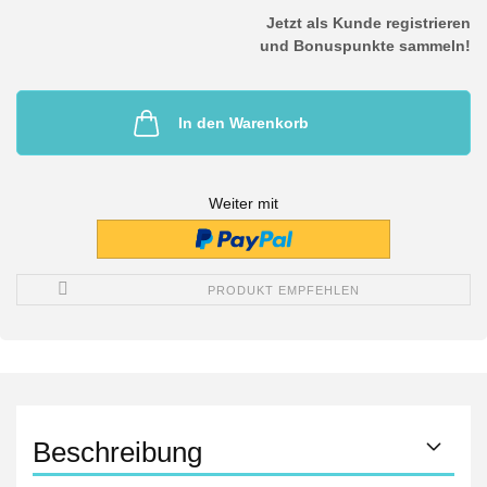
Jetzt als Kunde registrieren
und Bonuspunkte sammeln!
In den Warenkorb
Weiter mit
PRODUKT EMPFEHLEN
Beschreibung