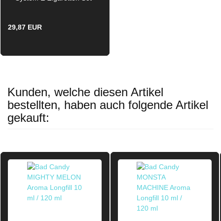
1.000 mAh 3.0 ml
SPACE-GRAY
29,87 EUR
Kunden, welche diesen Artikel
bestellten, haben auch folgende Artikel
gekauft: