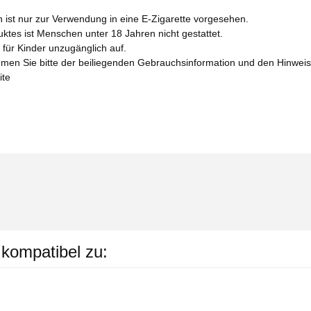
n ist nur zur Verwendung in eine E-Zigarette vorgesehen.
tes ist Menschen unter 18 Jahren nicht gestattet.
für Kinder unzugänglich auf.
men Sie bitte der beiliegenden Gebrauchsinformation und den Hinwe
ite
 kompatibel zu: