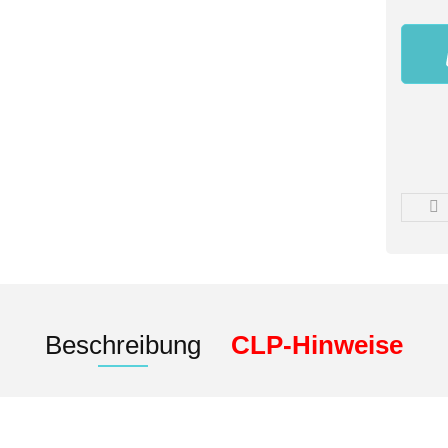
Beschreibung
CLP-Hinweise