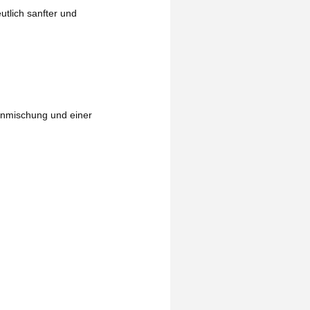
utlich sanfter und
nenmischung und einer