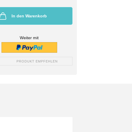
In den Warenkorb
Weiter mit
PRODUKT EMPFEHLEN