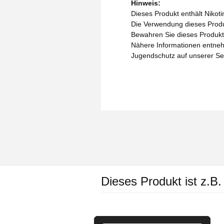
Hinweis:
Dieses Produkt enthält Nikoti
Die Verwendung dieses Produk
Bewahren Sie dieses Produkt 
Nähere Informationen entneh
Jugendschutz auf unserer Se
Dieses Produkt ist z.B.