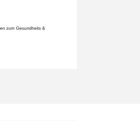
isen zum Gesundheits &