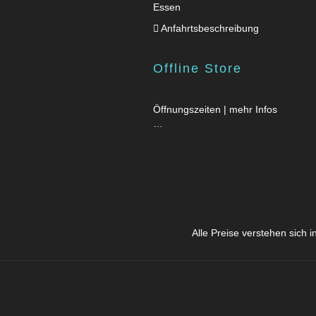
Essen
Anfahrtsbeschreibung
Offline Store
Öffnungszeiten | mehr Infos
…
Alle Preise verstehen sich 