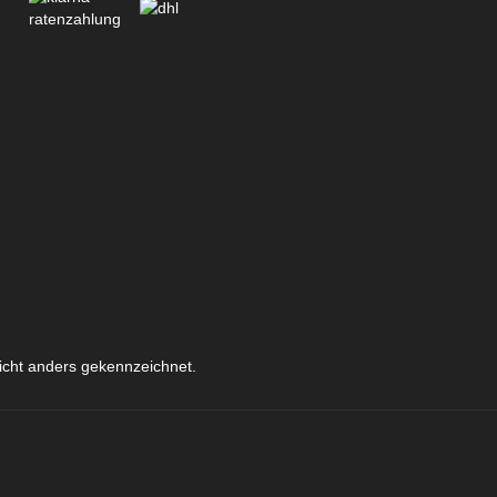
icht anders gekennzeichnet.