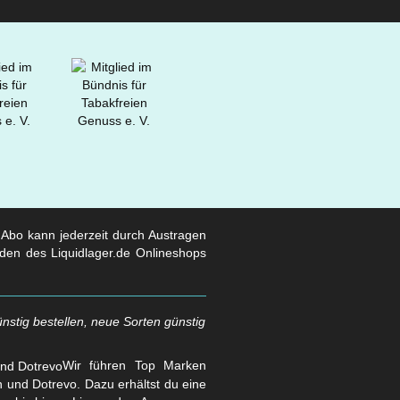
s Abo kann jederzeit durch Austragen
den des Liquidlager.de Onlineshops
nstig bestellen, neue Sorten günstig
Wir führen Top Marken
und Dotrevo. Dazu erhältst du eine