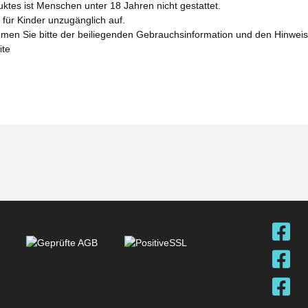
tes ist Menschen unter 18 Jahren nicht gestattet.
für Kinder unzugänglich auf.
men Sie bitte der beiliegenden Gebrauchsinformation und den Hinwe
ite