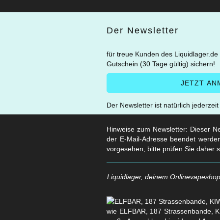
Der Newsletter
für treue Kunden des Liquidlager.de
Gutschein (30 Tage gültig) sichern!
Der Newsletter ist natürlich jederzei
Hinweise zum Newsletter: Dieser New
der E-Mail-Adresse beendet werden
vorgesehen, bitte prüfen Sie daher 
Liquidlager, deinem Onlinevapeshop 
wie ELFBAR, 187 Strassenbande, KI