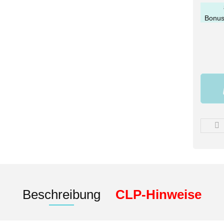
Bonus
Beschreibung
CLP-Hinweise