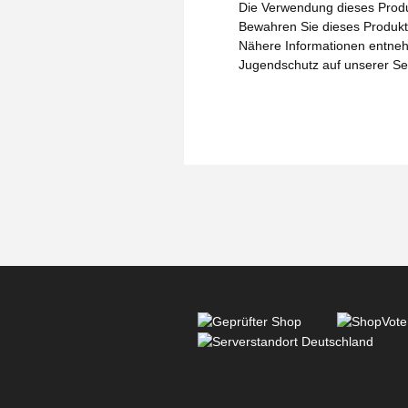
Die Verwendung dieses Produk
Bewahren Sie dieses Produkt 
Nähere Informationen entneh
Jugendschutz auf unserer Se