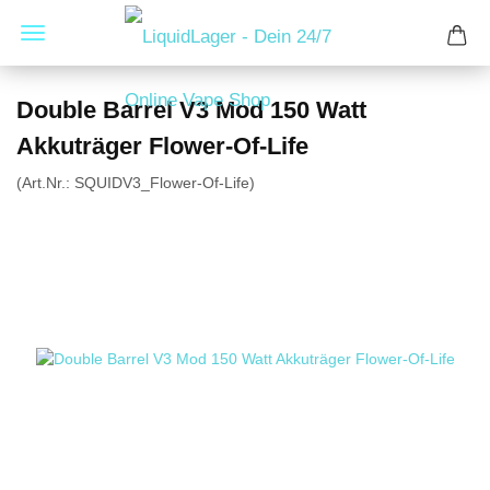
Double Barrel V3 Mod 150 Watt
Akkuträger Flower-Of-Life
(Art.Nr.:
SQUIDV3_Flower-Of-Life
)