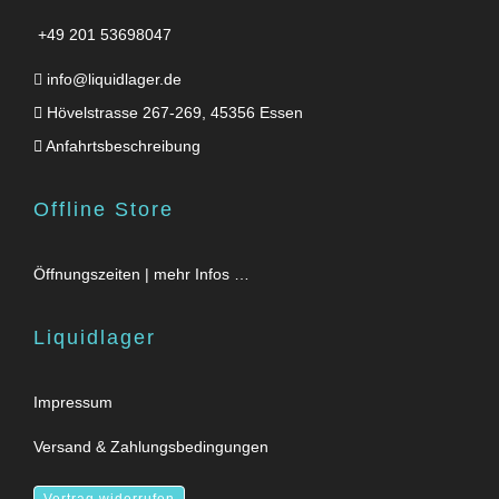
+49 201 53698047
info@liquidlager.de
Hövelstrasse 267-269, 45356 Essen
Anfahrtsbeschreibung
Offline Store
Öffnungszeiten | mehr Infos …
Liquidlager
Impressum
Versand & Zahlungsbedingungen