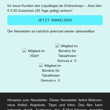
für treue Kunden des Liquidlager.de Onlineshops – Jetzt den
€ 5.00 Gutschein (30 Tage gültig) sichern!
Der Newsletter ist natürlich jederzeit wieder abbestellbar
Hinweise zum Newsletter: Dieser Newsletter liefert Aktionen,
neue Artikel, Angebote, Tipps und Infos. Das Abo kann
jederzeit durch Austragen der E-Mail-Adresse beendet