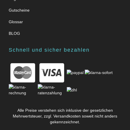
Gutscheine
Glossar
BLOG
Schnell und sicher bezahlen
Alle Preise verstehen sich inklusive der gesetzlichen
Mehrwertsteuer, zzgl.
Versandkosten
soweit nicht anders
gekennzeichnet.