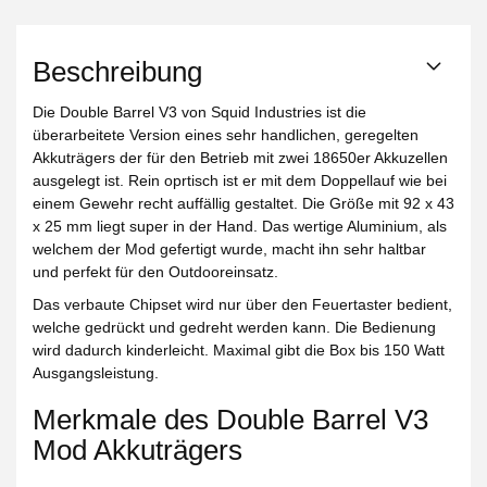
Beschreibung
Die Double Barrel V3 von Squid Industries ist die
überarbeitete Version eines sehr handlichen, geregelten
Akkuträgers der für den Betrieb mit zwei 18650er Akkuzellen
ausgelegt ist. Rein oprtisch ist er mit dem Doppellauf wie bei
einem Gewehr recht auffällig gestaltet. Die Größe mit 92 x 43
x 25 mm liegt super in der Hand. Das wertige Aluminium, als
welchem der Mod gefertigt wurde, macht ihn sehr haltbar
und perfekt für den Outdooreinsatz.
Das verbaute Chipset wird nur über den Feuertaster bedient,
welche gedrückt und gedreht werden kann. Die Bedienung
wird dadurch kinderleicht. Maximal gibt die Box bis 150 Watt
Ausgangsleistung.
Merkmale des Double Barrel V3
Mod Akkuträgers