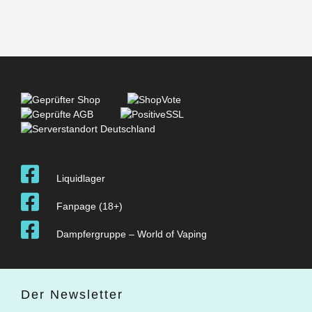
Liquidlager
Fanpage (18+)
Dampfergruppe – World of Vaping
Der Newsletter