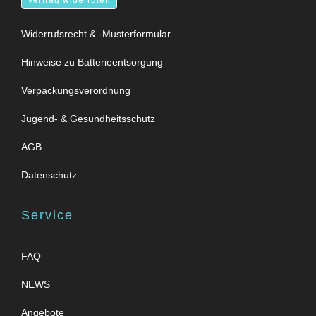
Vertrag widerrufen
Widerrufsrecht & -Musterformular
Hinweise zu Batterieentsorgung
Verpackungsverordnung
Jugend- & Gesundheitsschutz
AGB
Datenschutz
Service
FAQ
NEWS
Angebote