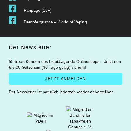
Fanpage (18+)
Dampfergruppe – World of Vaping
Der Newsletter
für treue Kunden des Liquidlager.de Onlineshops – Jetzt den
€ 5.00 Gutschein (30 Tage gültig) sichern!
Der Newsletter ist natürlich jederzeit wieder abbestellbar