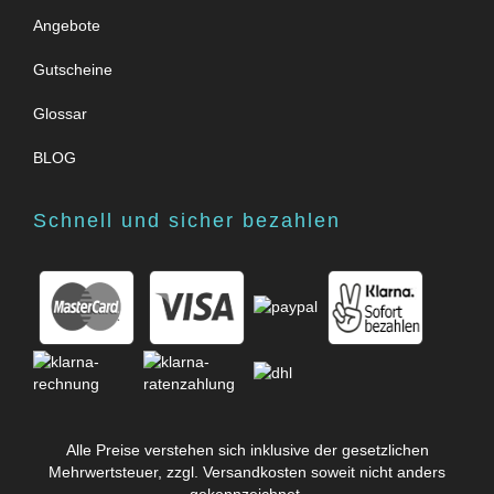
Angebote
Gutscheine
Glossar
BLOG
Schnell und sicher bezahlen
Alle Preise verstehen sich inklusive der gesetzlichen
Mehrwertsteuer, zzgl.
Versandkosten
soweit nicht anders