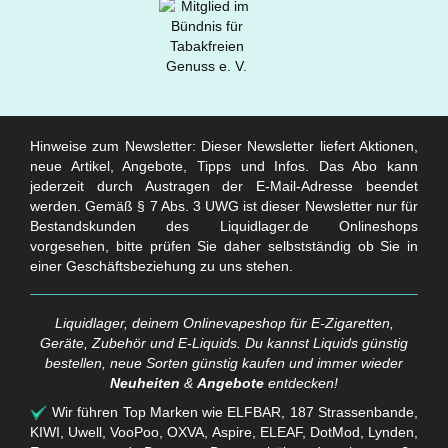
Hinweise zum Newsletter: Dieser Newsletter liefert Aktionen,
neue Artikel, Angebote, Tipps und Infos. Das Abo kann
jederzeit durch Austragen der E-Mail-Adresse beendet
werden. Gemäß § 7 Abs. 3 UWG ist dieser Newsletter nur für
Bestandskunden des Liquidlager.de Onlineshops
vorgesehen, bitte prüfen Sie daher selbstständig ob Sie in
einer Geschäftsbeziehung zu uns stehen.
Liquidlager, deinem Onlinevapeshop für E-Zigaretten,
Geräte, Zubehör und E-Liquids. Du kannst Liquids günstig
bestellen, neue Sorten günstig kaufen und immer wieder
Neuheiten
&
Angebote
entdecken!
Wir führen Top Marken wie ELFBAR, 187 Strassenbande,
KIWI, Uwell, VooPoo, OXVA, Aspire, ELEAF, DotMod, Lynden,