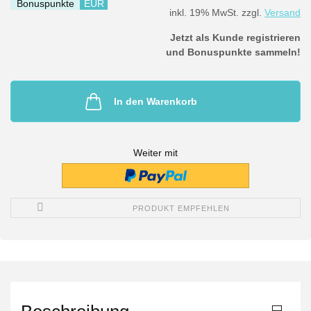
Bonuspunkte
EUR
inkl. 19% MwSt. zzgl.
Versand
Jetzt als Kunde registrieren
und Bonuspunkte sammeln!
In den Warenkorb
Weiter mit
PRODUKT EMPFEHLEN