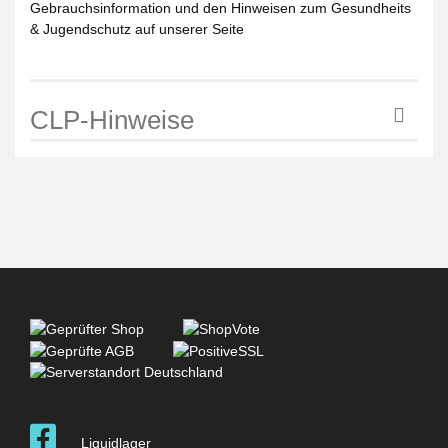
Gebrauchsinformation und den Hinweisen zum Gesundheits
& Jugendschutz auf unserer Seite
CLP-Hinweise
Liquidlager