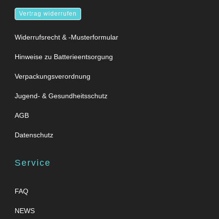
Vertrag widerrufen
Widerrufsrecht & -Musterformular
Hinweise zu Batterieentsorgung
Verpackungsverordnung
Jugend- & Gesundheitsschutz
AGB
Datenschutz
Service
FAQ
NEWS