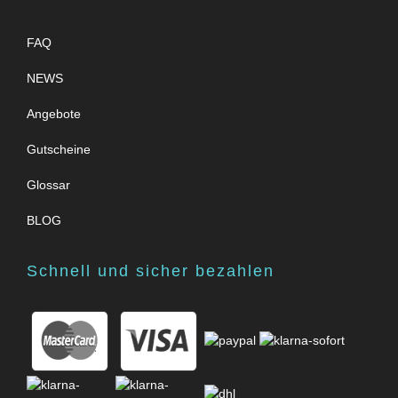
FAQ
NEWS
Angebote
Gutscheine
Glossar
BLOG
Schnell und sicher bezahlen