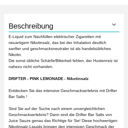
Beschreibung
E-Liquid zum Nachfüllen elektrischer Zigaretten mit
neuartigem Nikotinsalz, das bei der Inhalation deutlich
sanfter und geschmacksneutraler ist als handelsübliches
Nikotin.
Die sonst übliche Schärfe/Bitterkeit fehlen, der Hustenreiz ist
nahezu nicht vorhanden.
DRIFTER - PINK LEMONADE - Nikotinsalz
Entdecken Sie das intensive Geschmackserlebnis mit Drifter
Bar Salts !
Sind Sie auf der Suche nach einem unvergleichlichen
Geschmackserlebnis? Dann sind die Drifter Bar Salts von
Juice Sauze genau das Richtige für Sie! Diese hochwertigen
Nikotinsalz-Liquids bringen den intensiven Geschmack der