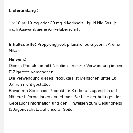
Lieferumfang :
1 x 10 ml 10 mg oder 20 mg Nikotinsalz Liquid Nic Salt, je
nach Auswahl, siehe Artikelüberschrift
Inhaltsstoffe:
Propylenglycol, pflanzliches Glycerin, Aroma,
Nikotin.
Hinweis:
Dieses Produkt enthält Nikotin ist nur zur Verwendung in eine
E-Zigarette vorgesehen.
Die Verwendung dieses Produktes ist Menschen unter 18
Jahren nicht gestattet.
Bewahren Sie dieses Produkt für Kinder unzugänglich auf.
Nähere Informationen entnehmen Sie bitte der beiliegenden
Gebrauchsinformation und den Hinweisen zum Gesundheits
& Jugendschutz auf unserer Seite