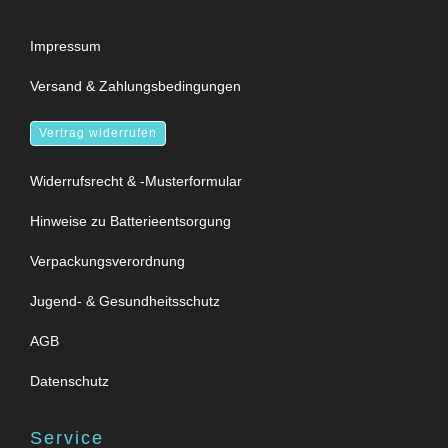
Impressum
Versand & Zahlungsbedingungen
Vertrag widerrufen
Widerrufsrecht & -Musterformular
Hinweise zu Batterieentsorgung
Verpackungsverordnung
Jugend- & Gesundheitsschutz
AGB
Datenschutz
Service