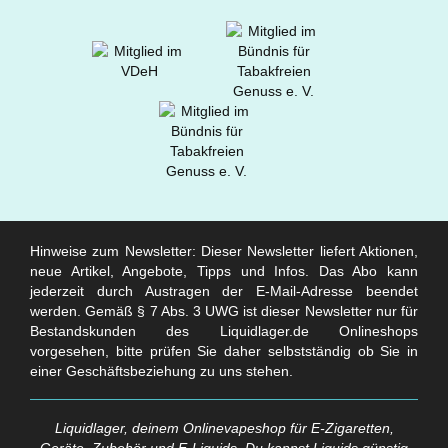
Hinweise zum Newsletter: Dieser Newsletter liefert Aktionen,
neue Artikel, Angebote, Tipps und Infos. Das Abo kann
jederzeit durch Austragen der E-Mail-Adresse beendet
werden. Gemäß § 7 Abs. 3 UWG ist dieser Newsletter nur für
Bestandskunden des Liquidlager.de Onlineshops
vorgesehen, bitte prüfen Sie daher selbstständig ob Sie in
einer Geschäftsbeziehung zu uns stehen.
Liquidlager, deinem Onlinevapeshop für E-Zigaretten,
Geräte, Zubehör und E-Liquids. Du kannst Liquids günstig