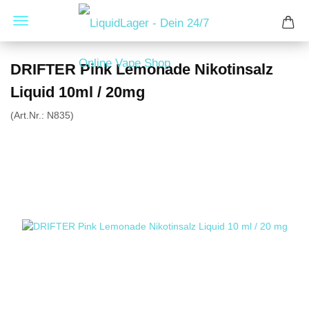
DRIFTER Pink Lemonade Nikotinsalz
Liquid 10ml / 20mg
(Art.Nr.:
N835
)