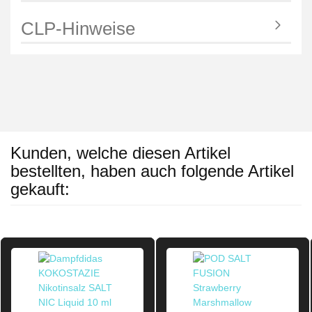
CLP-Hinweise
Kunden, welche diesen Artikel
bestellten, haben auch folgende Artikel
gekauft: