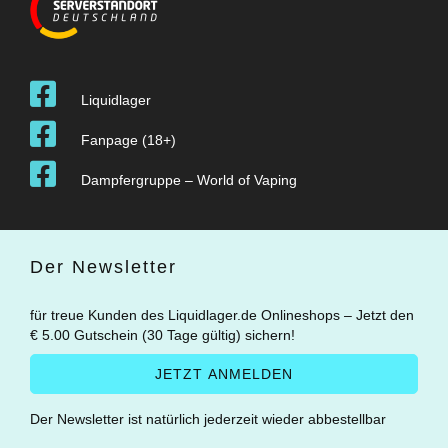
Liquidlager
Fanpage (18+)
Dampfergruppe – World of Vaping
Der Newsletter
für treue Kunden des Liquidlager.de Onlineshops – Jetzt den
€ 5.00 Gutschein (30 Tage gültig) sichern!
Der Newsletter ist natürlich jederzeit wieder abbestellbar