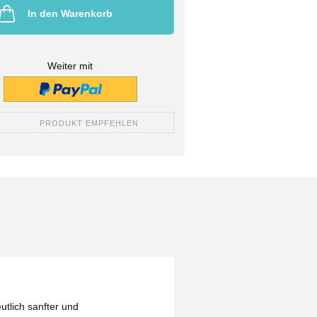
In den Warenkorb
Weiter mit
PRODUKT EMPFEHLEN
utlich sanfter und