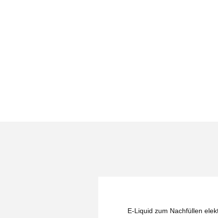
E-Liquid zum Nachfüllen elekt