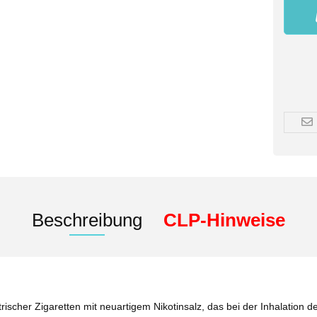
Beschreibung
CLP-Hinweise
rischer Zigaretten mit neuartigem Nikotinsalz, das bei der Inhalation de