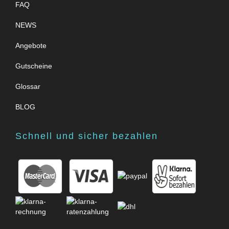
FAQ
NEWS
Angebote
Gutscheine
Glossar
BLOG
Schnell und sicher bezahlen