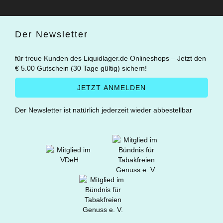
Der Newsletter
für treue Kunden des Liquidlager.de Onlineshops – Jetzt den
€ 5.00 Gutschein (30 Tage gültig) sichern!
Der Newsletter ist natürlich jederzeit wieder abbestellbar