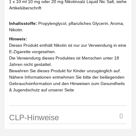
1 x 10 ml 10 mg oder 20 mg Nikotinsalz Liquid Nic Salt, siehe
Artikelüberschrift
Inhaltsstoffe:
Propylenglycol, pflanzliches Glycerin, Aroma,
Nikotin.
Hinweis:
Dieses Produkt enthält Nikotin ist nur zur Verwendung in eine
E-Zigarette vorgesehen.
Die Verwendung dieses Produktes ist Menschen unter 18
Jahren nicht gestattet.
Bewahren Sie dieses Produkt für Kinder unzugänglich auf.
Nähere Informationen entnehmen Sie bitte der beiliegenden
Gebrauchsinformation und den Hinweisen zum Gesundheits
& Jugendschutz auf unserer Seite
CLP-Hinweise