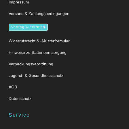
Impressum
Versand & Zahlungsbedingungen
Vertrag widerrufen
Widerrufsrecht & -Musterformular
Hinweise zu Batterieentsorgung
Verpackungsverordnung
Jugend- & Gesundheitsschutz
AGB
Datenschutz
Service