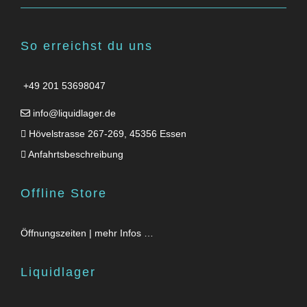
So erreichst du uns
+49 201 53698047
info@liquidlager.de
Hövelstrasse 267-269, 45356 Essen
Anfahrtsbeschreibung
Offline Store
Öffnungszeiten | mehr Infos …
Liquidlager