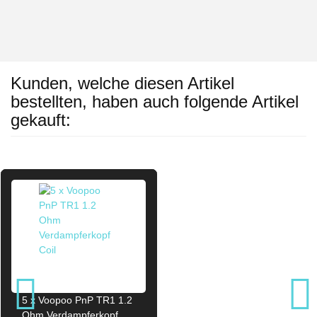
Kunden, welche diesen Artikel
bestellten, haben auch folgende Artikel
gekauft:
5 x Voopoo PnP TR1 1.2
Ohm Verdampferkopf