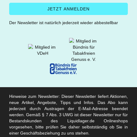
Der Newsletter ist natürlich jederzeit wieder abbestellbar
Hinweise zum Newsletter: Dieser Newsletter liefert Aktionen,
neue Artikel, Angebote, Tipps und Infos. Das Abo kann
jederzeit durch Austragen der E-Mail-Adresse beendet
werden. Gemäß § 7 Abs. 3 UWG ist dieser Newsletter nur für
Bestandskunden des Liquidlager.de Onlineshops
vorgesehen, bitte prüfen Sie daher selbstständig ob Sie in
einer Geschäftsbeziehung zu uns stehen.