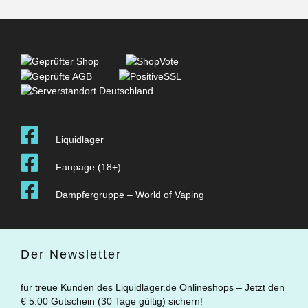
Liquidlager
Fanpage (18+)
Dampfergruppe – World of Vaping
Der Newsletter
für treue Kunden des Liquidlager.de Onlineshops – Jetzt den
€ 5.00 Gutschein (30 Tage gültig) sichern!