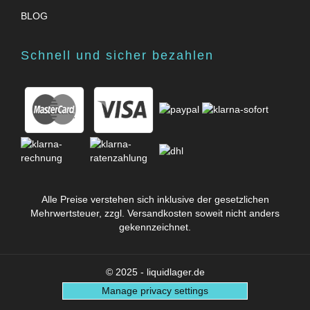
BLOG
Schnell und sicher bezahlen
Alle Preise verstehen sich inklusive der gesetzlichen
Mehrwertsteuer, zzgl.
Versandkosten
soweit nicht anders
gekennzeichnet.
© 2025 - liquidlager.de
Manage privacy settings