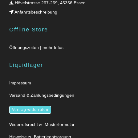
Hövelstrasse 267-269, 45356 Essen
Anfahrtsbeschreibung
Offline Store
Öffnungszeiten | mehr Infos …
Liquidlager
Impressum
Versand & Zahlungsbedingungen
Vertrag widerrufen
Widerrufsrecht & -Musterformular
Hinweise zu Batterieentsorgung