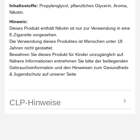
Inhaltsstoffe:
Propylenglycol, pflanzliches Glycerin, Aroma,
Nikotin.
Hinweis:
Dieses Produkt enthält Nikotin ist nur zur Verwendung in eine
E-Zigarette vorgesehen.
Die Verwendung dieses Produktes ist Menschen unter 18
Jahren nicht gestattet.
Bewahren Sie dieses Produkt für Kinder unzugänglich auf.
Nähere Informationen entnehmen Sie bitte der beiliegenden
Gebrauchsinformation und den Hinweisen zum Gesundheits
& Jugendschutz auf unserer Seite
CLP-Hinweise