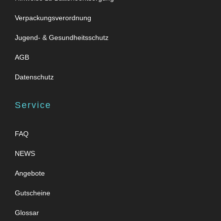
Verpackungsverordnung
Jugend- & Gesundheitsschutz
AGB
Datenschutz
Service
FAQ
NEWS
Angebote
Gutscheine
Glossar