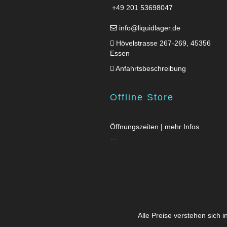
+49 201 53698047
info@liquidlager.de
Hövelstrasse 267-269, 45356
Essen
Anfahrtsbeschreibung
Offline Store
Öffnungszeiten | mehr Infos
…
Alle Preise verstehen sich 