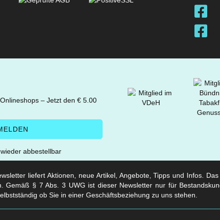
 Onlineshops – Jetzt den € 5.00
t wieder abbestellbar
sletter liefert Aktionen, neue Artikel, Angebote, Tipps und Infos. Da
. Gemäß § 7 Abs. 3 UWG ist dieser Newsletter nur für Bestandskun
selbstständig ob Sie in einer Geschäftsbeziehung zu uns stehen.