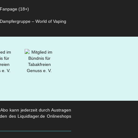
Fanpage (18+)
Dampfergruppe – World of Vaping
s Abo kann jederzeit durch Austragen
den des Liquidlager.de Onlineshops