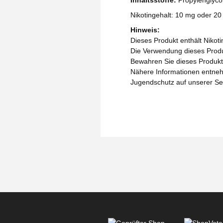
Inhaltsstoffe:
Propylenglycol
Nikotingehalt: 10 mg oder 2
Hinweis:
Dieses Produkt enthält Nikoti
Die Verwendung dieses Produk
Bewahren Sie dieses Produkt 
Nähere Informationen entneh
Jugendschutz auf unserer Se