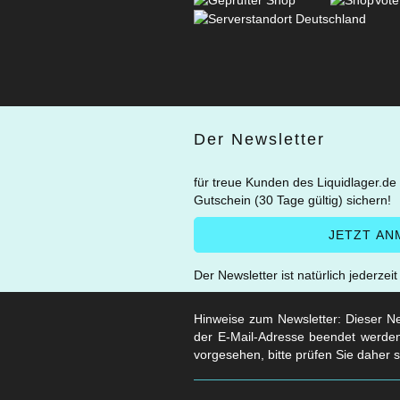
Der Newsletter
für treue Kunden des Liquidlager.de
Gutschein (30 Tage gültig) sichern!
Der Newsletter ist natürlich jederzei
Hinweise zum Newsletter: Dieser New
der E-Mail-Adresse beendet werden
vorgesehen, bitte prüfen Sie daher 