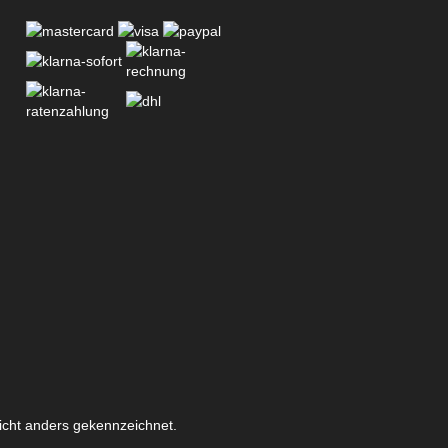
icht anders gekennzeichnet.