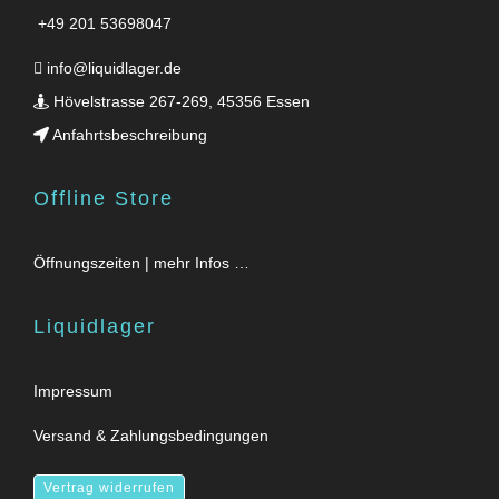
+49 201 53698047
info@liquidlager.de
Hövelstrasse 267-269, 45356 Essen
Anfahrtsbeschreibung
Offline Store
Öffnungszeiten | mehr Infos …
Liquidlager
Impressum
Versand & Zahlungsbedingungen
Vertrag widerrufen