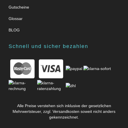
Gutscheine
Glossar
BLOG
Schnell und sicher bezahlen
Alle Preise verstehen sich inklusive der gesetzlichen
Mehrwertsteuer, zzgl.
Versandkosten
soweit nicht anders
gekennzeichnet.