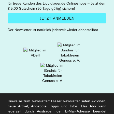
für treue Kunden des Liquidlager.de Onlineshops – Jetzt den
€ 5.00 Gutschein (30 Tage gültig) sichern!
Der Newsletter ist natürlich jederzeit wieder abbestellbar
Hinweise zum Newsletter: Dieser Newsletter liefert Aktionen,
neue Artikel, Angebote, Tipps und Infos. Das Abo kann
jederzeit durch Austragen der E-Mail-Adresse beendet