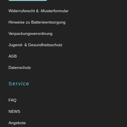
Widerrufsrecht & -Musterformular
Hinweise zu Batterieentsorgung
Verpackungsverordnung
Jugend- & Gesundheitsschutz
AGB
Datenschutz
Service
FAQ
NEWS
Angebote