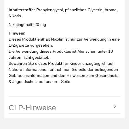
Inhaltsstoffe:
Propylenglycol, pflanzliches Glycerin, Aroma,
Nikotin.
Nikotingehalt: 20 mg
Hinweis:
Dieses Produkt enthält Nikotin ist nur zur Verwendung in eine
E-Zigarette vorgesehen.
Die Verwendung dieses Produktes ist Menschen unter 18
Jahren nicht gestattet.
Bewahren Sie dieses Produkt für Kinder unzugänglich auf.
Nähere Informationen entnehmen Sie bitte der beiliegenden
Gebrauchsinformation und den Hinweisen zum Gesundheits
& Jugendschutz auf unserer Seite
CLP-Hinweise