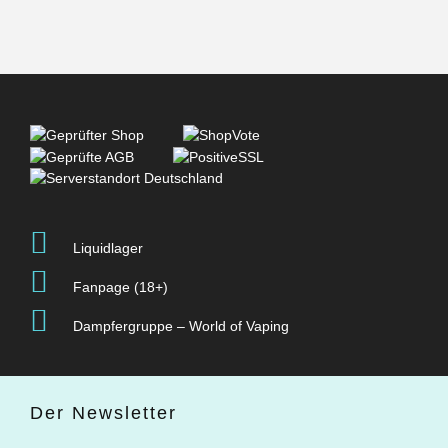
Liquidlager
Fanpage (18+)
Dampfergruppe – World of Vaping
Der Newsletter