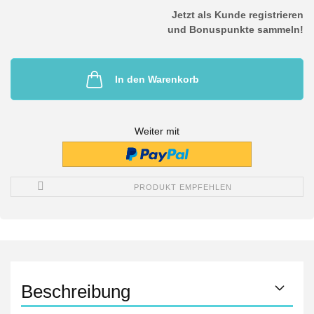
Jetzt als Kunde registrieren
und Bonuspunkte sammeln!
In den Warenkorb
Weiter mit
PRODUKT EMPFEHLEN
Beschreibung