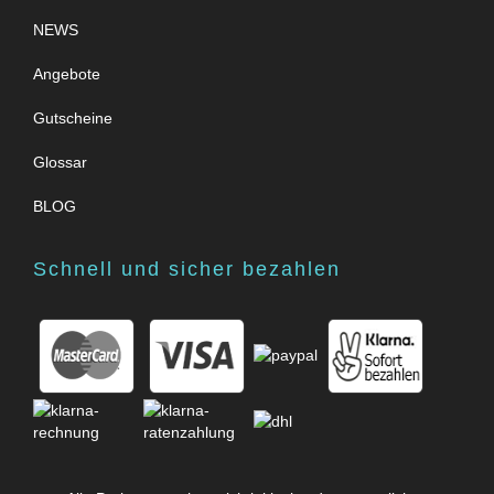
NEWS
Angebote
Gutscheine
Glossar
BLOG
Schnell und sicher bezahlen