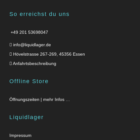
So erreichst du uns
+49 201 53698047
info@liquidlager.de
Hövelstrasse 267-269, 45356 Essen
Anfahrtsbeschreibung
Offline Store
Öffnungszeiten | mehr Infos …
Liquidlager
Impressum