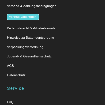
Versand & Zahlungsbedingungen
Vertrag widerrufen
Widerrufsrecht & -Musterformular
Hinweise zu Batterieentsorgung
Verpackungsverordnung
Jugend- & Gesundheitsschutz
AGB
Datenschutz
Service
FAQ