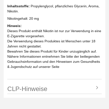
Inhaltsstoffe:
Propylenglycol, pflanzliches Glycerin, Aroma,
Nikotin.
Nikotingehalt: 20 mg
Hinweis:
Dieses Produkt enthält Nikotin ist nur zur Verwendung in eine
E-Zigarette vorgesehen.
Die Verwendung dieses Produktes ist Menschen unter 18
Jahren nicht gestattet.
Bewahren Sie dieses Produkt für Kinder unzugänglich auf.
Nähere Informationen entnehmen Sie bitte der beiliegenden
Gebrauchsinformation und den Hinweisen zum Gesundheits
& Jugendschutz auf unserer Seite
CLP-Hinweise