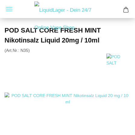
POD SALT CORE FRESH MINT
Nikotinsalz Liquid 20mg / 10ml
(Art.Nr.:
N35
)