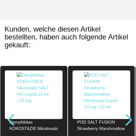
Kunden, welche diesen Artikel
bestellten, haben auch folgende Artikel
gekauft:
Dampfdidas
POD SALT FUSION
KOKOSTAZIE Nikotinsalz
Strawberry Marshmallow
SALT NIC Liquid 10ml /
Nikotinsalz Liquid 20mg /