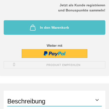
Jetzt als Kunde registrieren
und Bonuspunkte sammeln!
In den Warenkorb
Weiter mit
PRODUKT EMPFEHLEN
Beschreibung