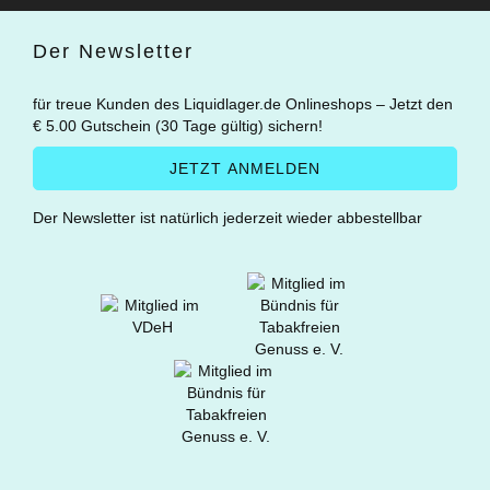
Der Newsletter
für treue Kunden des Liquidlager.de Onlineshops – Jetzt den
€ 5.00 Gutschein (30 Tage gültig) sichern!
Der Newsletter ist natürlich jederzeit wieder abbestellbar