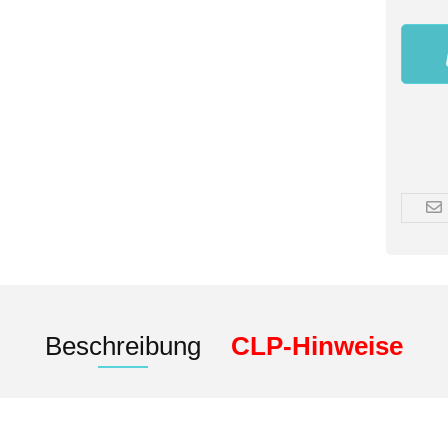
Beschreibung
CLP-Hinweise