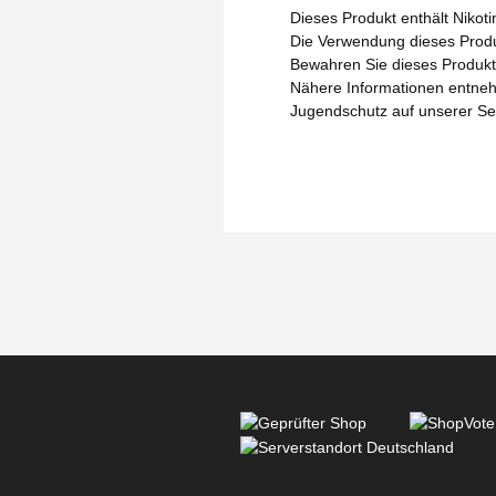
Dieses Produkt enthält Nikoti
Die Verwendung dieses Produk
Bewahren Sie dieses Produkt 
Nähere Informationen entneh
Jugendschutz auf unserer Se