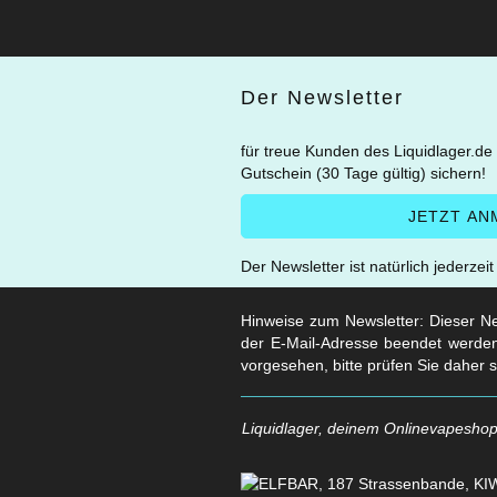
Der Newsletter
für treue Kunden des Liquidlager.de
Gutschein (30 Tage gültig) sichern!
Der Newsletter ist natürlich jederzei
Hinweise zum Newsletter: Dieser New
der E-Mail-Adresse beendet werden
vorgesehen, bitte prüfen Sie daher 
Liquidlager, deinem Onlinevapeshop 