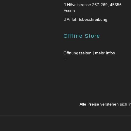
Hövelstrasse 267-269, 45356
Essen
Anfahrtsbeschreibung
Offline Store
Öffnungszeiten | mehr Infos
…
Alle Preise verstehen sich 