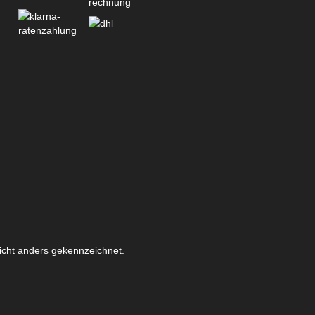
icht anders gekennzeichnet.