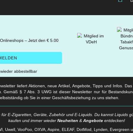
D
 Onlineshops – Jetzt den € 5.00
t wieder abbestellbar
sletter liefert Aktionen, neue Artikel, Angebote, Tipps und Infos. Da
. Gemäß § 7 Abs. 3 UWG ist dieser Newsletter nur für Bestandskun
selbstständig ob Sie in einer Geschäftsbeziehung zu uns stehen.
für E-Zigaretten, Geräte, Zubehör und E-Liquids. Du kannst Liquids gü
kaufen und immer wieder
Neuheiten
&
Angebote
entdecken!