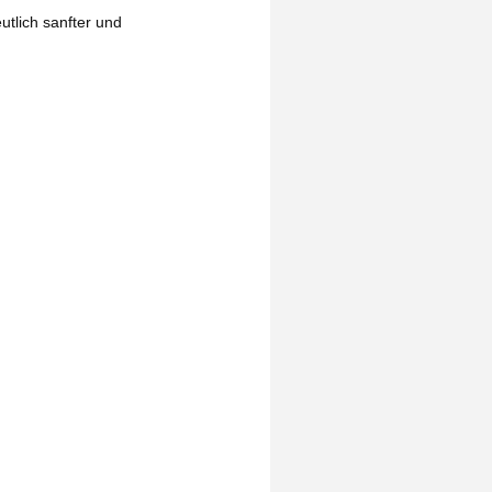
utlich sanfter und