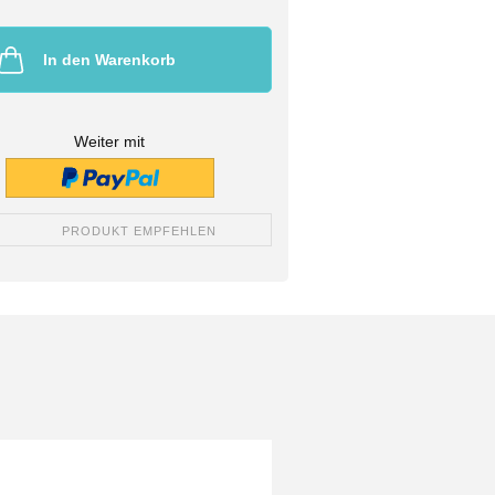
In den Warenkorb
Weiter mit
PRODUKT EMPFEHLEN