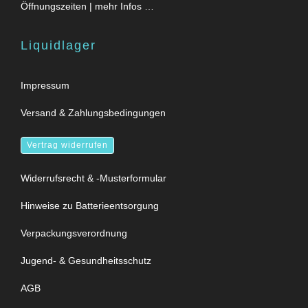
Öffnungszeiten | mehr Infos …
Liquidlager
Impressum
Versand & Zahlungsbedingungen
Vertrag widerrufen
Widerrufsrecht & -Musterformular
Hinweise zu Batterieentsorgung
Verpackungsverordnung
Jugend- & Gesundheitsschutz
AGB