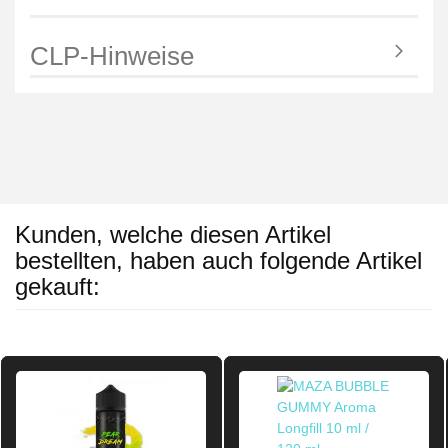
CLP-Hinweise
Kunden, welche diesen Artikel
bestellten, haben auch folgende Artikel
gekauft: