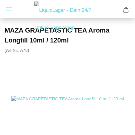
MAZA GRAPETASTIC TEA Aroma
Longfill 10ml / 120ml
(Art.Nr.:
A78
)