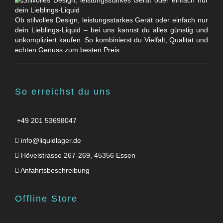
Ob stilvolles Design, leistungsstarkes Gerät oder einfach nur
dein Lieblings-Liquid – bei uns kannst du alles günstig und
unkompliziert kaufen. So kombinierst du Vielfalt, Qualität und
echten Genuss zum besten Preis.
So erreichst du uns
+49 201 53698047
info@liquidlager.de
Hövelstrasse 267-269, 45356 Essen
Anfahrtsbeschreibung
Offline Store