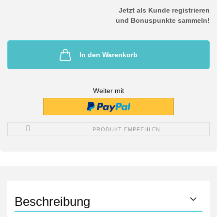
Jetzt als Kunde registrieren
und Bonuspunkte sammeln!
In den Warenkorb
Weiter mit
PRODUKT EMPFEHLEN
Beschreibung