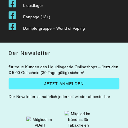
Liquidlager
Fanpage (18+)
Dampfergruppe – World of Vaping
Der Newsletter
für treue Kunden des Liquidlager.de Onlineshops – Jetzt den
€ 5.00 Gutschein (30 Tage gültig) sichern!
Der Newsletter ist natürlich jederzeit wieder abbestellbar