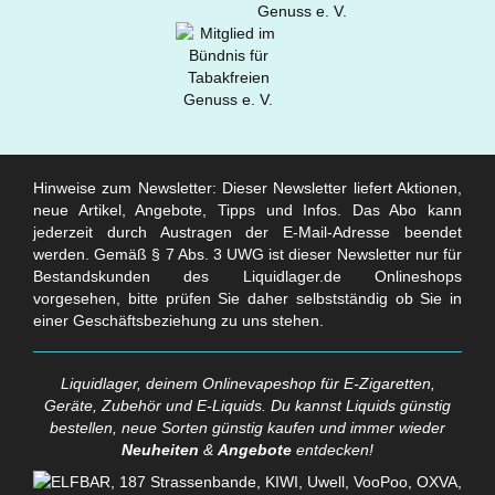
Hinweise zum Newsletter: Dieser Newsletter liefert Aktionen,
neue Artikel, Angebote, Tipps und Infos. Das Abo kann
jederzeit durch Austragen der E-Mail-Adresse beendet
werden. Gemäß § 7 Abs. 3 UWG ist dieser Newsletter nur für
Bestandskunden des Liquidlager.de Onlineshops
vorgesehen, bitte prüfen Sie daher selbstständig ob Sie in
einer Geschäftsbeziehung zu uns stehen.
Liquidlager, deinem Onlinevapeshop für E-Zigaretten,
Geräte, Zubehör und E-Liquids. Du kannst Liquids günstig
bestellen, neue Sorten günstig kaufen und immer wieder
Neuheiten
&
Angebote
entdecken!