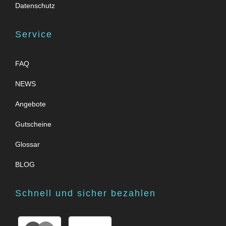
Datenschutz
Service
FAQ
NEWS
Angebote
Gutscheine
Glossar
BLOG
Schnell und sicher bezahlen