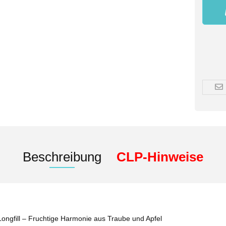
Beschreibung
CLP-Hinweise
fill – Fruchtige Harmonie aus Traube und Apfel