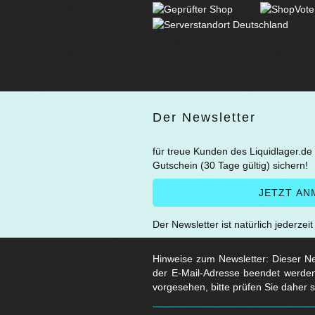
Der Newsletter
für treue Kunden des Liquidlager.de
Gutschein (30 Tage gültig) sichern!
Der Newsletter ist natürlich jederzei
Hinweise zum Newsletter: Dieser New
der E-Mail-Adresse beendet werden
vorgesehen, bitte prüfen Sie daher 