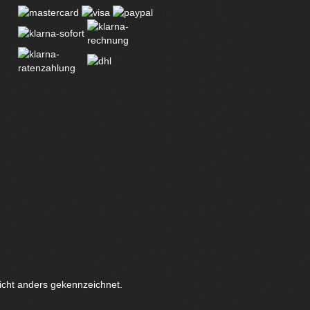
icht anders gekennzeichnet.