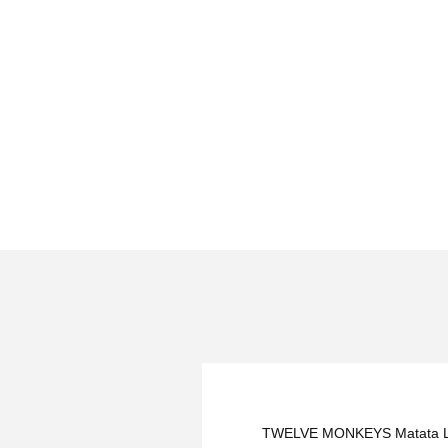
TWELVE MONKEYS Matata Long