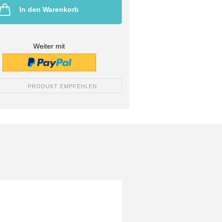
In den Warenkorb
Weiter mit
PRODUKT EMPFEHLEN